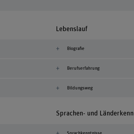
Lebenslauf
Biografie
Berufserfahrung
Bildungsweg
Sprachen- und Länderkenn
Sprachkenntnisse