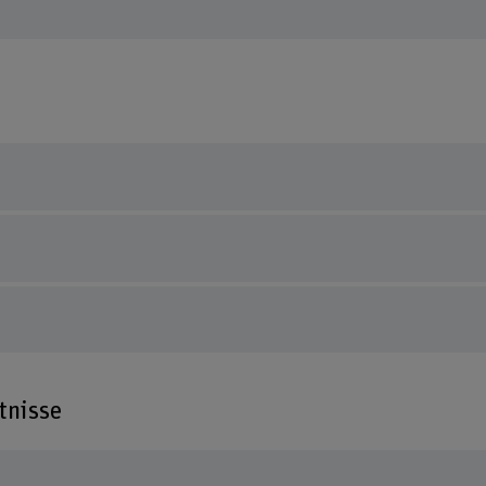
tnisse