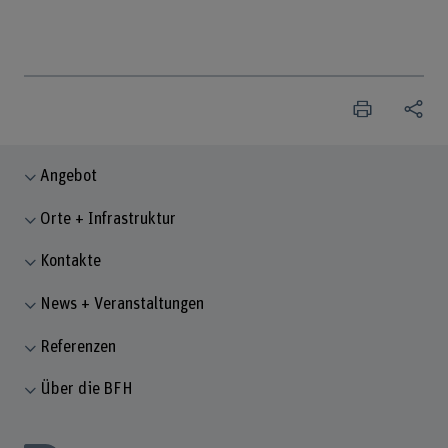
Angebot
Orte + Infrastruktur
Kontakte
News + Veranstaltungen
Referenzen
Über die BFH