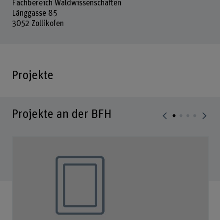
Fachbereich Waldwissenschaften
Länggasse 85
3052 Zollikofen
Projekte
Projekte an der BFH