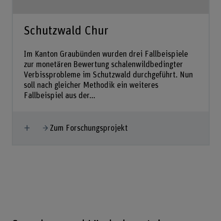
Schutzwald Chur
Im Kanton Graubünden wurden drei Fallbeispiele
zur monetären Bewertung schalenwildbedingter
Verbissprobleme im Schutzwald durchgeführt. Nun
soll nach gleicher Methodik ein weiteres
Fallbeispiel aus der...
Mehr anzeigen
Zum Forschungsprojekt