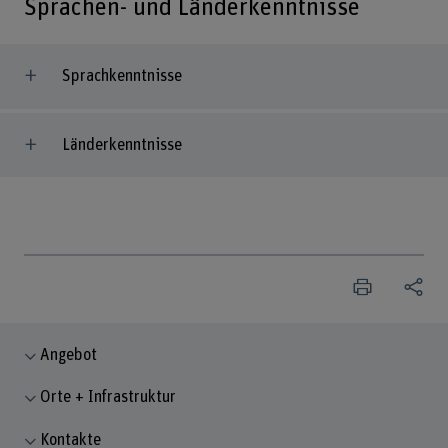
Sprachen- und Länderkenntnisse
Sprachkenntnisse
Länderkenntnisse
Angebot
Orte + Infrastruktur
Kontakte