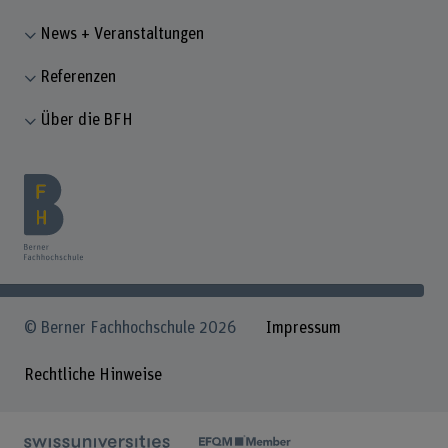
News + Veranstaltungen
Referenzen
Über die BFH
© Berner Fachhochschule 2026
Impressum
Rechtliche Hinweise