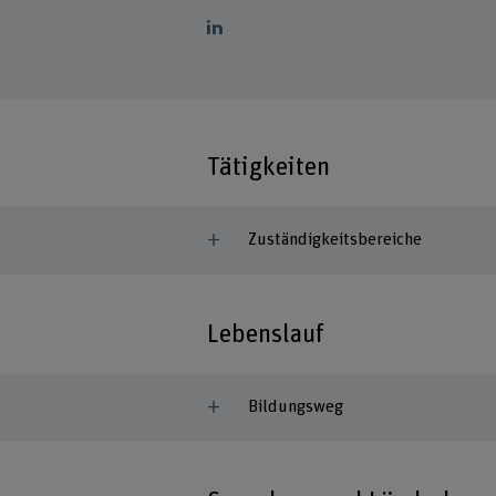
Tätigkeiten
Zuständigkeitsbereiche
Lebenslauf
Bildungsweg