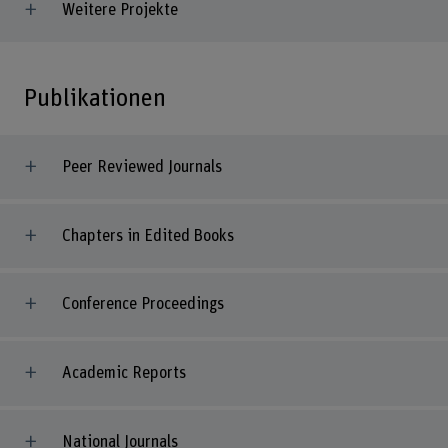
Weitere Projekte
Publikationen
Peer Reviewed Journals
Chapters in Edited Books
Conference Proceedings
Academic Reports
National Journals