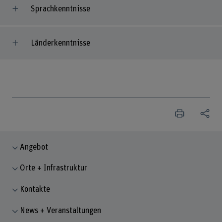
Sprachkenntnisse
Länderkenntnisse
Angebot
Orte + Infrastruktur
Kontakte
News + Veranstaltungen