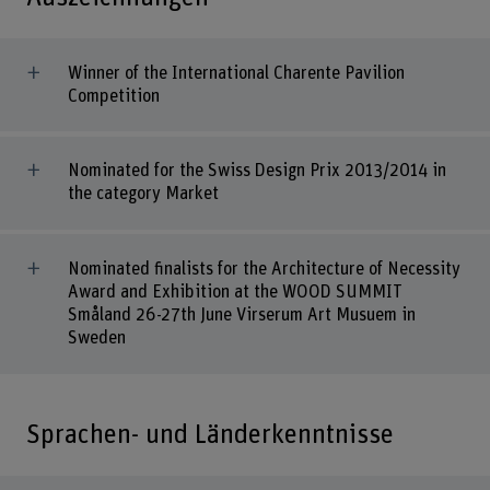
Winner of the International Charente Pavilion
Competition
Nominated for the Swiss Design Prix 2013/2014 in
the category Market
Nominated finalists for the Architecture of Necessity
Award and Exhibition at the WOOD SUMMIT
Småland 26-27th June Virserum Art Musuem in
Sweden
Sprachen- und Länderkenntnisse