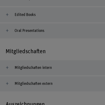
Edited Books
Oral Presentations
Mitgliedschaften
Mitgliedschaften intern
Mitgliedschaften extern
Auszeichnungen