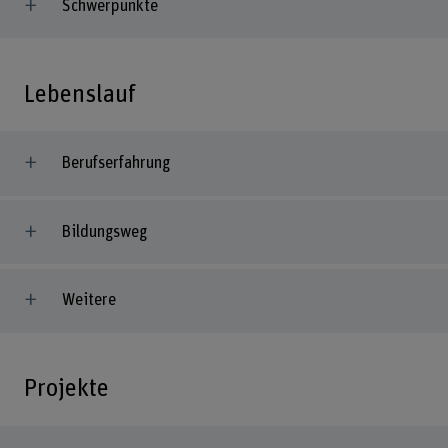
Schwerpunkte
Lebenslauf
Berufserfahrung
Bildungsweg
Weitere
Projekte