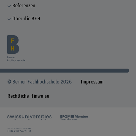
Referenzen
Über die BFH
© Berner Fachhochschule 2026
Impressum
Rechtliche Hinweise