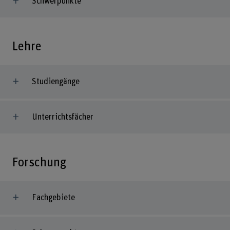
Schwerpunkte
Lehre
Studiengänge
Unterrichtsfächer
Forschung
Fachgebiete