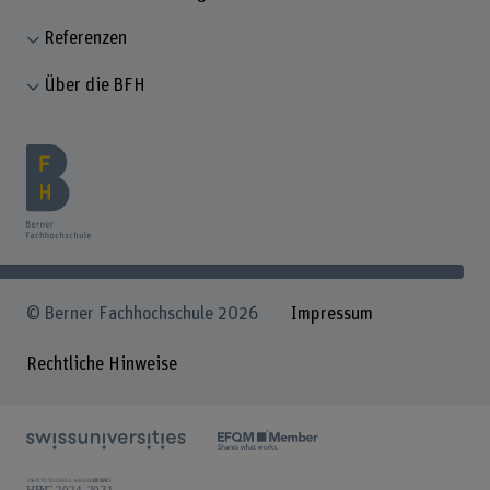
Referenzen
Über die BFH
© Berner Fachhochschule 2026
Impressum
Rechtliche Hinweise