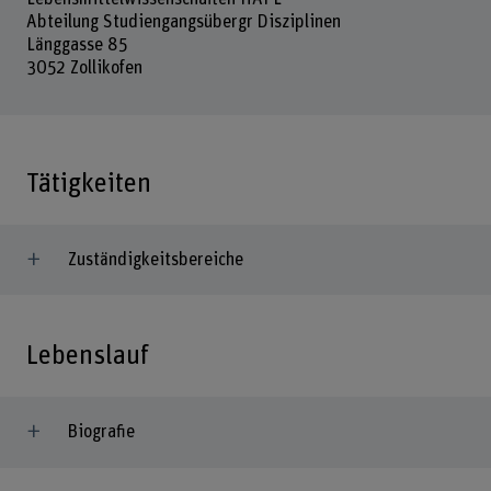
Abteilung Studiengangsübergr Disziplinen
Länggasse 85
3052 Zollikofen
Tätigkeiten
Zuständigkeitsbereiche
Lebenslauf
Biografie