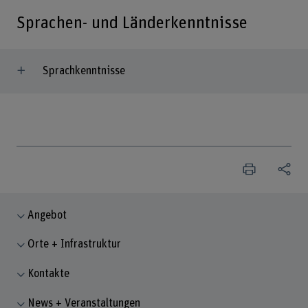
Sprachen- und Länderkenntnisse
Sprachkenntnisse
Angebot
Orte + Infrastruktur
Kontakte
News + Veranstaltungen