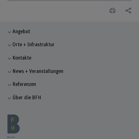
Angebot
Orte + Infrastruktur
Kontakte
News + Veranstaltungen
Referenzen
Über die BFH