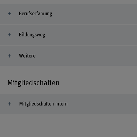
Berufserfahrung
Bildungsweg
Weitere
Mitgliedschaften
Mitgliedschaften intern