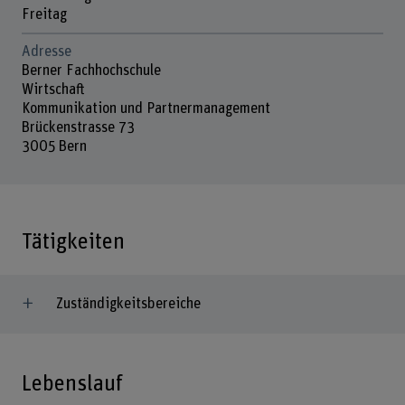
Freitag
Adresse
Berner Fachhochschule
Wirtschaft
Kommunikation und Partnermanagement
Brückenstrasse 73
3005 Bern
Tätigkeiten
Zuständigkeitsbereiche
Lebenslauf