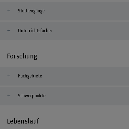
Studiengänge
Unterrichtsfächer
Forschung
Fachgebiete
Schwerpunkte
Lebenslauf