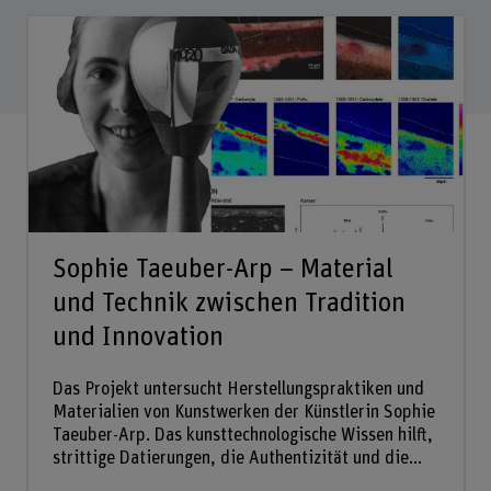
Sophie Taeuber-Arp – Material
und Technik zwischen Tradition
und Innovation
Das Projekt untersucht Herstellungspraktiken und
Materialien von Kunstwerken der Künstlerin Sophie
Taeuber-Arp. Das kunsttechnologische Wissen hilft,
strittige Datierungen, die Authentizität und die...