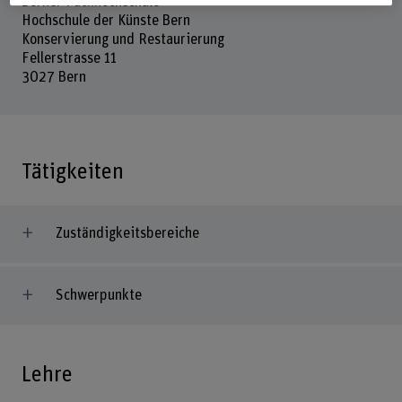
Berner Fachhochschule
Hochschule der Künste Bern
Konservierung und Restaurierung
Fellerstrasse 11
3027 Bern
Tätigkeiten
Zuständigkeitsbereiche
Schwerpunkte
Lehre