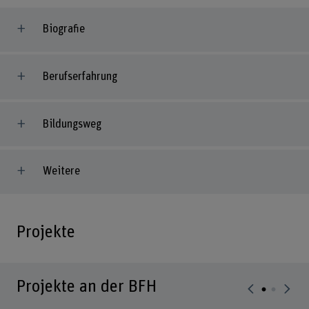
Biografie
Berufserfahrung
Bildungsweg
Weitere
Projekte
Projekte an der BFH