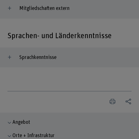
Mitgliedschaften extern
Sprachen- und Länderkenntnisse
Sprachkenntnisse
Angebot
Orte + Infrastruktur