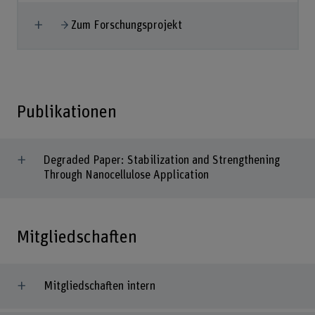
Mehr anzeigen
Zum Forschungsprojekt
Publikationen
Degraded Paper: Stabilization and Strengthening
Through Nanocellulose Application
Mitgliedschaften
Mitgliedschaften intern