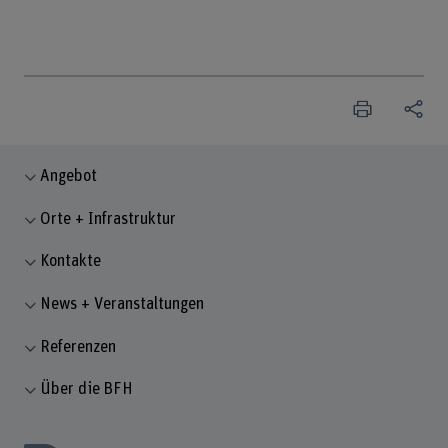
Angebot
Orte + Infrastruktur
Kontakte
News + Veranstaltungen
Referenzen
Über die BFH