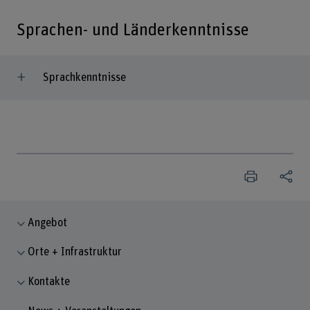
Sprachen- und Länderkenntnisse
Sprachkenntnisse
Angebot
Orte + Infrastruktur
Kontakte