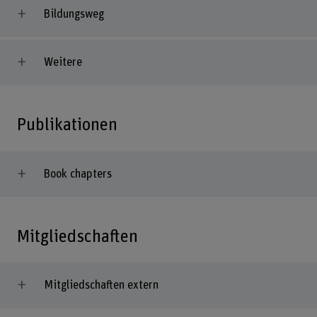
Bildungsweg
Weitere
Publikationen
Book chapters
Mitgliedschaften
Mitgliedschaften extern