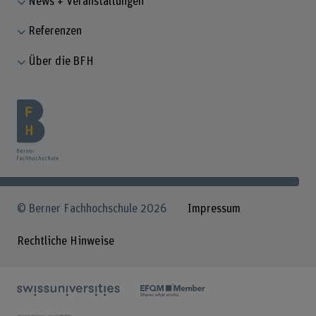
News + Veranstaltungen
Referenzen
Über die BFH
© Berner Fachhochschule 2026
Impressum
Rechtliche Hinweise