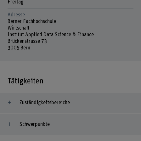
Freitag
Adresse
Berner Fachhochschule
Wirtschaft
Institut Applied Data Science & Finance
Brückenstrasse 73
3005 Bern
Tätigkeiten
Zuständigkeitsbereiche
Schwerpunkte