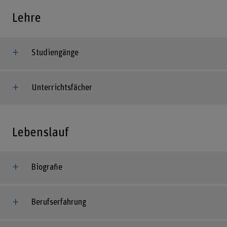
Lehre
Studiengänge
Unterrichtsfächer
Lebenslauf
Biografie
Berufserfahrung