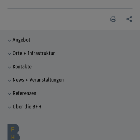
Angebot
Orte + Infrastruktur
Kontakte
News + Veranstaltungen
Referenzen
Über die BFH