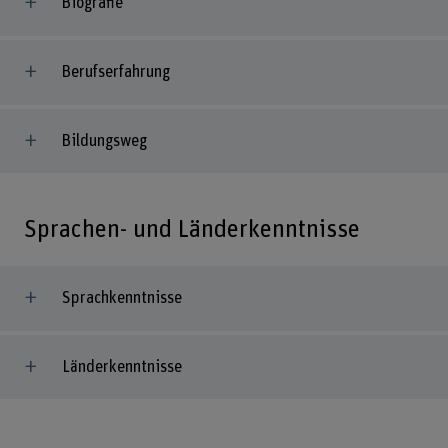
Biografie
Berufserfahrung
Bildungsweg
Sprachen- und Länderkenntnisse
Sprachkenntnisse
Länderkenntnisse