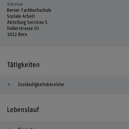
Adresse
Berner Fachhochschule
Soziale Arbeit
Abteilung Services S
Hallerstrasse 10
3012 Bern
Tätigkeiten
Zuständigkeitsbereiche
Lebenslauf