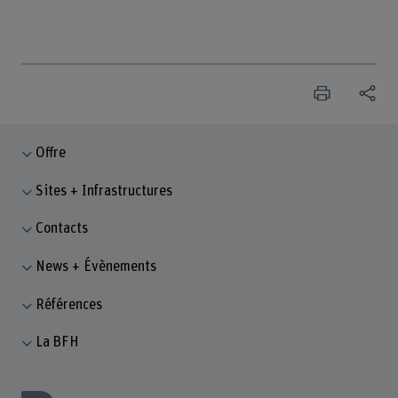
Offre
Sites + Infrastructures
Contacts
News + Évènements
Références
La BFH