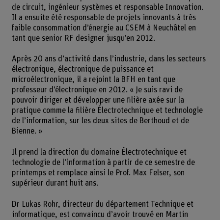
de circuit, ingénieur systèmes et responsable Innovation.
Il a ensuite été responsable de projets innovants à très
faible consommation d’énergie au CSEM à Neuchâtel en
tant que senior RF designer jusqu’en 2012.
Après 20 ans d’activité dans l’industrie, dans les secteurs
électronique, électronique de puissance et
microélectronique, il a rejoint la BFH en tant que
professeur d’électronique en 2012. « Je suis ravi de
pouvoir diriger et développer une filière axée sur la
pratique comme la filière Électrotechnique et technologie
de l’information, sur les deux sites de Berthoud et de
Bienne. »
Il prend la direction du domaine Électrotechnique et
technologie de l’information à partir de ce semestre de
printemps et remplace ainsi le Prof. Max Felser, son
supérieur durant huit ans.
Dr Lukas Rohr, directeur du département Technique et
informatique, est convaincu d’avoir trouvé en Martin