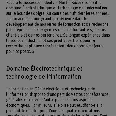
Kucera le successeur idéal : « Martin Kucera connait le
domaine Électrotechnique et technologie de l’information
sur le bout des doigts. Au cours des huit dernières années,
il a pu acquérir une grande expérience dans le
développement de nos offres de formation et de recherche
pour répondre aux exigences de nos étudiant-e-s, de nos
client-e-s et de nos partenaires. Sa longue expérience dans
le secteur industriel et ses prédispositions pour la
recherche appliquée représentent deux atouts majeurs
pour ce poste. »
Domaine Électrotechnique et
technologie de l’information
La formation en Génie électrique et technologie de
l’information dispense d’une part de vastes connaissances
générales et couvre d’autre part certains aspects
économiques. Par ailleurs, elle offre aux étudiant-e-s la
possibilité d’opter pour l’une des quatre orientations