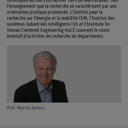
techniques au cours du dernier tiers de leurs études. Tant
l’enseignement que la recherche se caractérisent par une
orientation pratique prononcée. L’Institut pour la
recherche sur l’énergie et la mobilité IEM, l’Institut des
systèmes industriels intelligents I3S et l’Institute for
Human Centered Engineering HuCE couvrent le vaste
éventail d’activités de recherche du département.
Prof. Martin Kucera