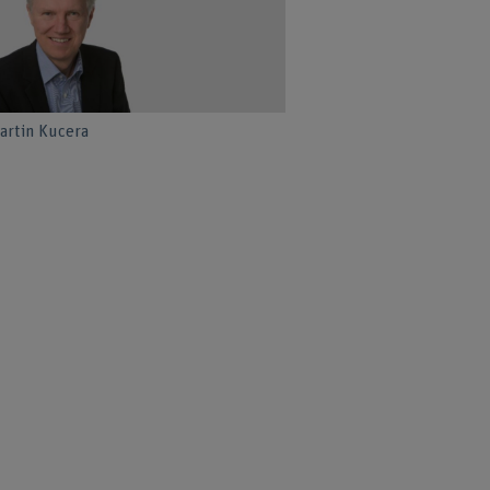
Martin Kucera