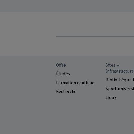
Offre
Sites +
Infrastructure
Études
Bibliothèque
Formation continue
Sport universi
Recherche
Lieux