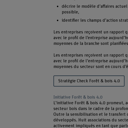
décrire le modèle d’affaires actuel
possible,
identifier les champs d’action stra
Les entreprises reçoivent un rapport q
avec le profil de l’entreprise aujourd’
moyennes de la branche sont planifiées
Les entreprises reçoivent un rapport q
avec le profil de l'entreprise aujourd'
moyennes du secteur sont en cours d’é
Stratégie Check Forêt & bois 4.0
Initiative Forêt & bois 4.0
L’initiative Forêt & bois 4.0 promeut, 
secteur bois dans le cadre de la profo
Outre la sensibilisation et le transfer
développés. Huit associations du secteu
activement impliqués en tant que parten