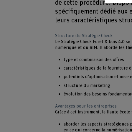
de cette procédure. Dispon
spécifiquement dédié aux 
leurs caractéristiques stru
Structure du Stratégie Check
Le Stratégie Check Forêt & bois 4.0 se
numérique et du BIM. Il aborde les th
type et combinaison des offres
caractéristiques de la fourniture 
potentiels d’optimisation et mise
structure du marketing
évolution des besoins fondamentau
Avantages pour les entreprises
Grâce à cet instrument, la Haute école 
aborder les aspects stratégiques 
en ce qui concerne la numérisation