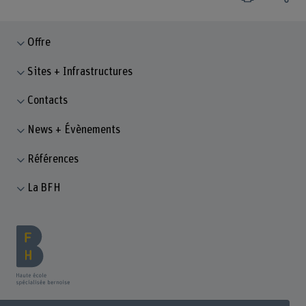
Offre
Sites + Infrastructures
Contacts
News + Évènements
Références
La BFH