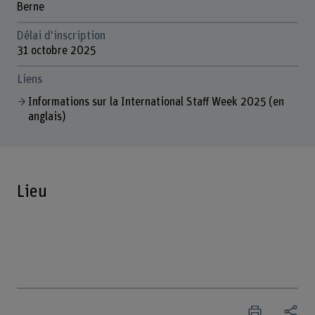
Berne
Délai d'inscription
31 octobre 2025
Liens
Informations sur la International Staff Week 2025 (en
anglais)
Lieu