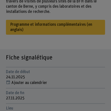
travers de visites de plusieurs sites de la BFH dans le
canton de Berne, y compris des laboratoires et des
installations de recherche.
Programme et informations complémentaires (en
anglais)
Fiche signalétique
Date de début
24.11.2025
Ajouter au calendrier
Date de fin
27.11.2025
Lieu