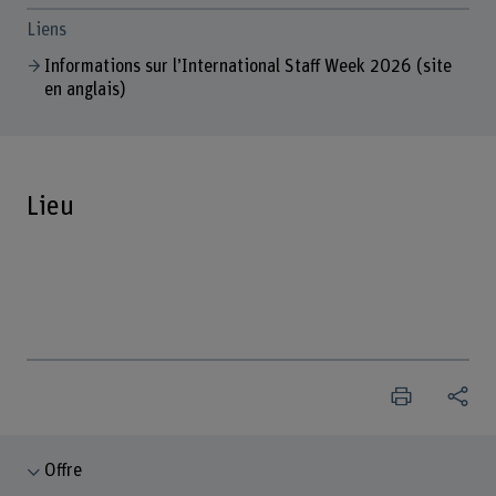
Liens
Informations sur l’International Staff Week 2026 (site
en anglais)
Lieu
Offre