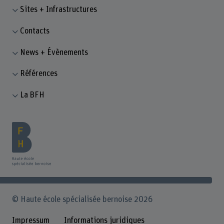
Sites + Infrastructures
Contacts
News + Évènements
Références
La BFH
© Haute école spécialisée bernoise 2026
Impressum
Informations juridiques