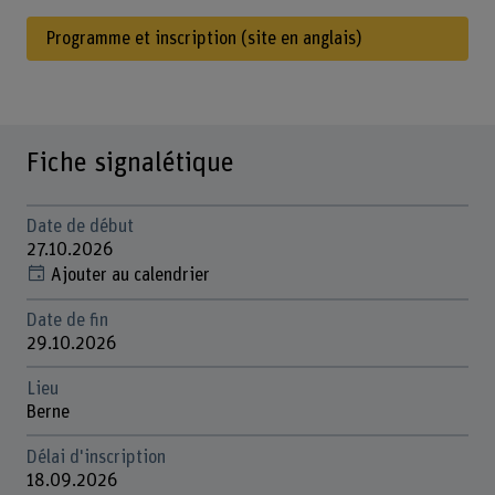
Programme et inscription (site en anglais)
Fiche signalétique
Date de début
27.10.2026
Ajouter au calendrier
Date de fin
29.10.2026
Lieu
Berne
Délai d'inscription
18.09.2026