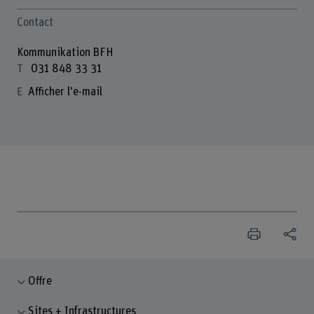
Contact
Kommunikation BFH
031 848 33 31
Afficher l'e-mail
Offre
Sites + Infrastructures