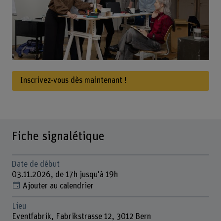
Inscrivez-vous dès maintenant !
Fiche signalétique
Date de début
03.11.2026, de 17h jusqu'à 19h
Ajouter au calendrier
Lieu
Eventfabrik, Fabrikstrasse 12, 3012 Bern