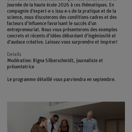
Journée de la haute école 2026 à ces thématiques. En
compagnie d’expert-e-s issu-e-s de la pratique et de la
science, nous discuterons des conditions-cadres et des
facteurs d’influence favorisant le succès d’un
entrepreneuriat. Nous vous présenterons des exemples
concrets et récents d’idées débordant d’ingéniosité et
d’audace créative. Laissez-vous surprendre et inspirer!
Details
Modération: Bigna Silberschmidt, journaliste et
présentatrice
Le programme détaillé vous parviendra en septembre.