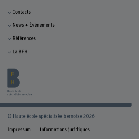
Contacts
News + Évènements
Références
La BFH
© Haute école spécialisée bernoise 2026
Impressum
Informations juridiques