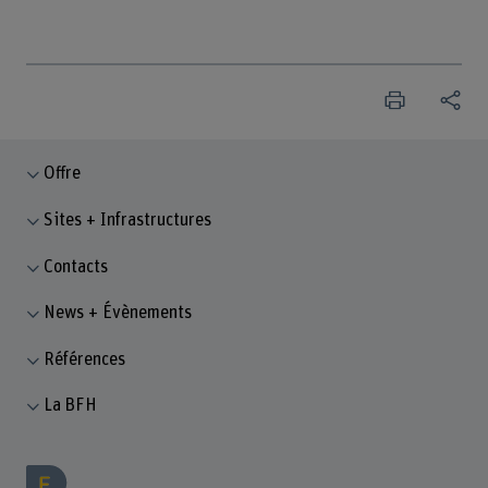
Offre
Sites + Infrastructures
Contacts
News + Évènements
Références
La BFH