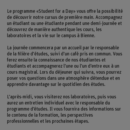
Le programme «Student for a Day» vous offre la possibilité
de découvrir notre cursus de première main. Accompagnez
un étudiant ou une étudiante pendant une demi-journée et
découvrez de manière authentique les cours, les
laboratoires et la vie sur le campus à Bienne.
La journée commencera par un accueil par le responsable
de la filière d'études, suivi d'un café pris en commun. Vous
ferez ensuite la connaissance de nos étudiantes et
étudiants et accompagnerez l’une ou l’un d’entre eux à un
cours magistral. Lors du déjeuner qui suivra, vous pourrez
poser vos questions dans une atmosphère détendue et en
apprendre davantage sur le quotidien des études.
L’après-midi, vous visiterez nos laboratoires, puis vous
aurez un entretien individuel avec le responsable du
programme d’études. Il vous fournira des informations sur
le contenu de la formation, les perspectives
professionnelles et les prochaines étapes.