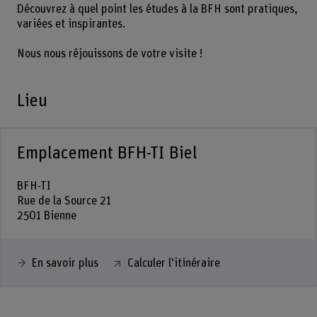
Découvrez à quel point les études à la BFH sont pratiques,
variées et inspirantes.
Nous nous réjouissons de votre visite !
Lieu
Emplacement BFH-TI Biel
BFH-TI
Rue de la Source 21
2501 Bienne
En savoir plus
Calculer l'itinéraire