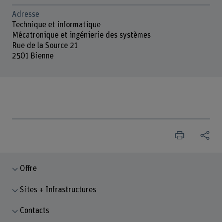
Adresse
Technique et informatique
Mécatronique et ingénierie des systèmes
Rue de la Source 21
2501 Bienne
Offre
Sites + Infrastructures
Contacts