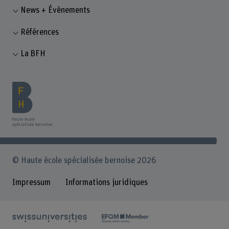
News + Évènements
Références
La BFH
© Haute école spécialisée bernoise 2026
Impressum
Informations juridiques