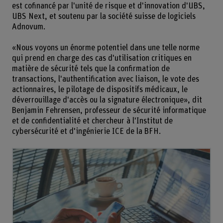
est cofinancé par l'unité de risque et d'innovation d'UBS,
UBS Next, et soutenu par la société suisse de logiciels
Adnovum.
«Nous voyons un énorme potentiel dans une telle norme
qui prend en charge des cas d'utilisation critiques en
matière de sécurité tels que la confirmation de
transactions, l'authentification avec liaison, le vote des
actionnaires, le pilotage de dispositifs médicaux, le
déverrouillage d'accès ou la signature électronique», dit
Benjamin Fehrensen, professeur de sécurité informatique
et de confidentialité et chercheur à l'Institut de
cybersécurité et d'ingénierie ICE de la BFH.