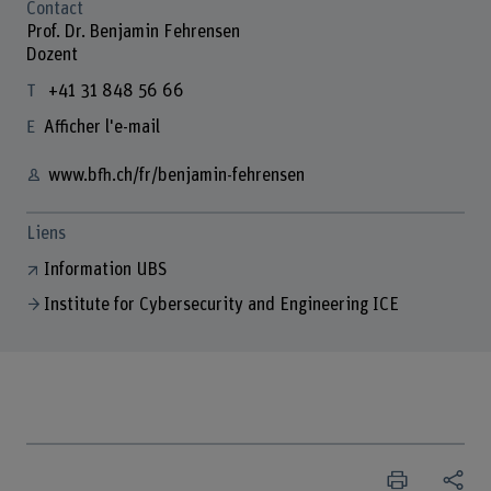
Contact
Prof. Dr. Benjamin Fehrensen
Dozent
+41 31 848 56 66
Afficher l'e-mail
www.bfh.ch/fr/benjamin-fehrensen
Liens
Information UBS
Institute for Cybersecurity and Engineering ICE