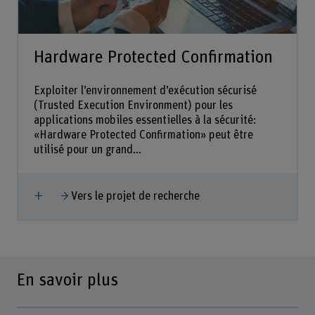
Hardware Protected Confirmation
Exploiter l’environnement d’exécution sécurisé
(Trusted Execution Environment) pour les
applications mobiles essentielles à la sécurité:
«Hardware Protected Confirmation» peut être
utilisé pour un grand...
Afficher plus
Vers le projet de recherche
En savoir plus