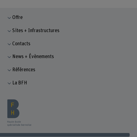
Offre
Sites + Infrastructures
Contacts
News + Évènements
Références
La BFH