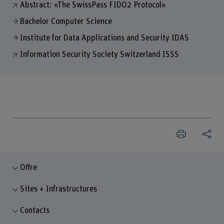
Abstract: «The SwissPass FIDO2 Protocol»
Bachelor Computer Science
Institute for Data Applications and Security IDAS
Information Security Society Switzerland ISSS
Offre
Sites + Infrastructures
Contacts