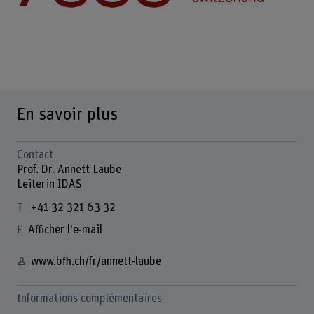
En savoir plus
Contact
Prof. Dr. Annett Laube
Leiterin IDAS
+41 32 321 63 32
Afficher l'e-mail
www.bfh.ch/fr/annett-laube
Informations complémentaires