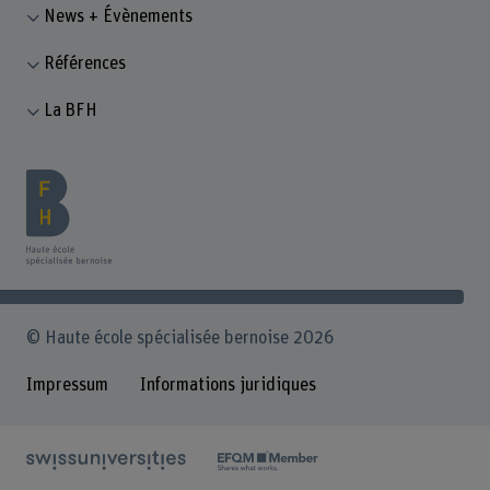
News + Évènements
Références
La BFH
© Haute école spécialisée bernoise 2026
Impressum
Informations juridiques