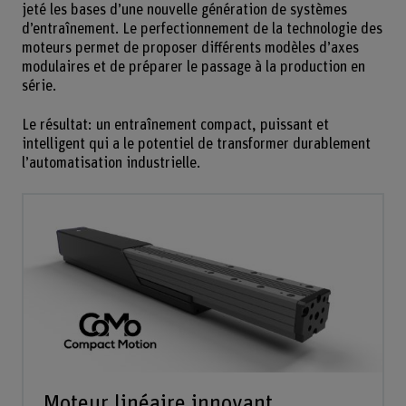
jeté les bases d’une nouvelle génération de systèmes
d’entraînement. Le perfectionnement de la technologie des
moteurs permet de proposer différents modèles d’axes
modulaires et de préparer le passage à la production en
série.
Le résultat: un entraînement compact, puissant et
intelligent qui a le potentiel de transformer durablement
l’automatisation industrielle.
Moteur linéaire innovant