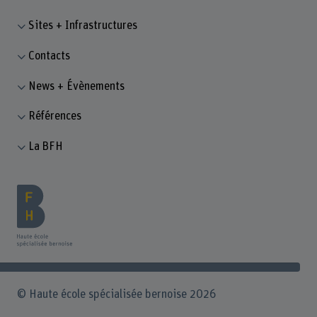
Sites + Infrastructures
Contacts
News + Évènements
Références
La BFH
© Haute école spécialisée bernoise 2026