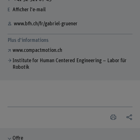
Afficher l'e-mail
www.bfh.ch/fr/gabriel-gruener
Plus d'informations
www.compactmotion.ch
Institute for Human Centered Engineering – Labor für
Robotik
Offre