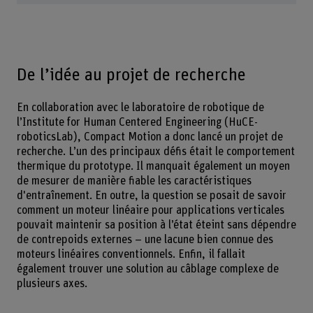
De l’idée au projet de recherche
En collaboration avec le laboratoire de robotique de
l’Institute for Human Centered Engineering (HuCE-
roboticsLab), Compact Motion a donc lancé un projet de
recherche. L’un des principaux défis était le comportement
thermique du prototype. Il manquait également un moyen
de mesurer de manière fiable les caractéristiques
d'entraînement. En outre, la question se posait de savoir
comment un moteur linéaire pour applications verticales
pouvait maintenir sa position à l’état éteint sans dépendre
de contrepoids externes – une lacune bien connue des
moteurs linéaires conventionnels. Enfin, il fallait
également trouver une solution au câblage complexe de
plusieurs axes.