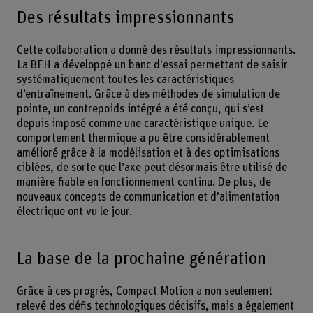
Des résultats impressionnants
Cette collaboration a donné des résultats impressionnants.
La BFH a développé un banc d'essai permettant de saisir
systématiquement toutes les caractéristiques
d’entraînement. Grâce à des méthodes de simulation de
pointe, un contrepoids intégré a été conçu, qui s’est
depuis imposé comme une caractéristique unique. Le
comportement thermique a pu être considérablement
amélioré grâce à la modélisation et à des optimisations
ciblées, de sorte que l’axe peut désormais être utilisé de
manière fiable en fonctionnement continu. De plus, de
nouveaux concepts de communication et d’alimentation
électrique ont vu le jour.
La base de la prochaine génération
Grâce à ces progrès, Compact Motion a non seulement
relevé des défis technologiques décisifs, mais a également