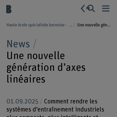
FR
Haute école spécialisée bernoise
...
Une nouvelle génération d’axes linéaires
News
Une nouvelle
génération d’axes
linéaires
01.09.2025
Comment rendre les
systèmes d’entraînement industriels