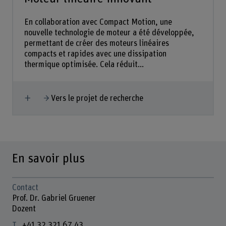
En collaboration avec Compact Motion, une
nouvelle technologie de moteur a été développée,
permettant de créer des moteurs linéaires
compacts et rapides avec une dissipation
thermique optimisée. Cela réduit...
Afficher plus
Vers le projet de recherche
En savoir plus
Contact
Prof. Dr. Gabriel Gruener
Dozent
+41 32 321 67 43