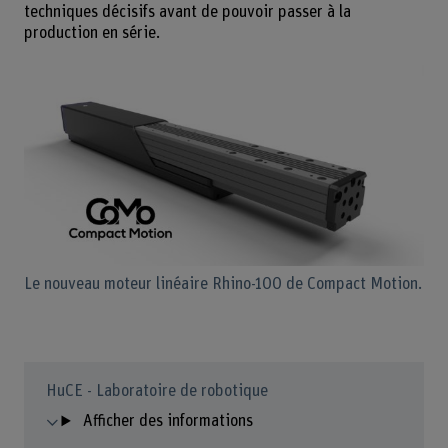
techniques décisifs avant de pouvoir passer à la
production en série.
Le nouveau moteur linéaire Rhino-100 de Compact Motion.
HuCE - Laboratoire de robotique
Afficher des informations