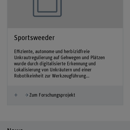
Sportsweeder
Effiziente, autonome und herbizidfreie
Unkrautregulierung auf Gehwegen und Plätzen
wurde durch digitalisierte Erkennung und
Lokalisierung von Unkräutern und einer
Robotikeinheit zur Werkzeugführung...
Mehr anzeigen
Zum Forschungsprojekt