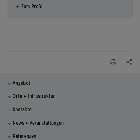
Zum Profil
Angebot
Orte + Infrastruktur
Kontakte
News + Veranstaltungen
Referenzen