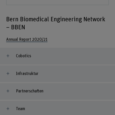
Bern Biomedical Engineering Network
– BBEN
Annual Report 2020/21
Cobotics
Infrastruktur
Partnerschaften
Team