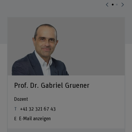
Prof. Dr. Gabriel Gruener
Dozent
+41 32 321 67 43
E-Mail anzeigen