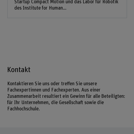
Startup Compact Motion und das Labor für Robotik
des Institute for Human...
Kontakt
Kontaktieren Sie uns oder treffen Sie unsere
Fachexpertinnen und Fachexperten. Aus einer
Zusammenarbeit resultiert ein Gewinn für alle Beteiligten:
für Ihr Unternehmen, die Gesellschaft sowie die
Fachhochschule.