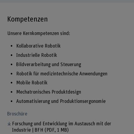
Kompetenzen
Unsere Kernkompetenzen sind:
Kollaborative Robotik
Industrielle Robotik
Bildverarbeitung und Steuerung
Robotik für medizintechnische Anwendungen
Mobile Robotik
Mechatronisches Produktdesign
Automatisierung und Produktionsergonomie
Broschüre
Forschung und Entwicklung im Austausch mit der
Industrie | BFH
(PDF, 1 MB)