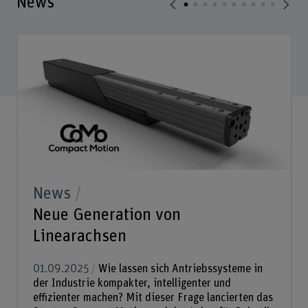
News
News
Neue Generation von
Linearachsen
01.09.2025
Wie lassen sich Antriebssysteme in
der Industrie kompakter, intelligenter und
effizienter machen? Mit dieser Frage lancierten das