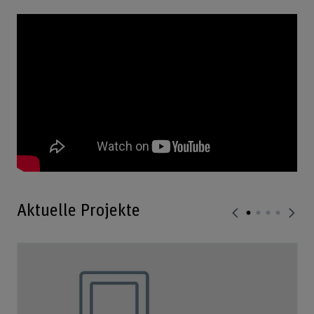
Aktuelle Projekte