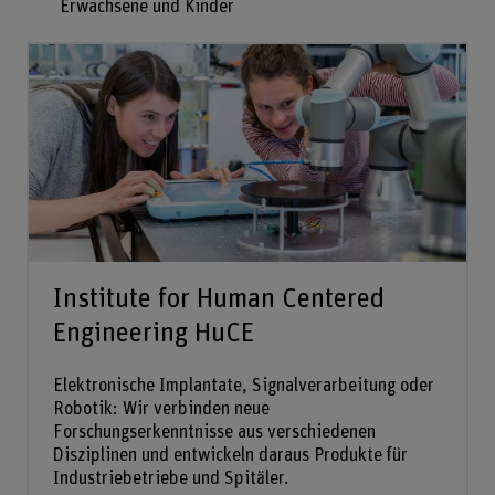
Erwachsene und Kinder
Institute for Human Centered
Engineering HuCE
Elektronische Implantate, Signalverarbeitung oder
Robotik: Wir verbinden neue
Forschungserkenntnisse aus verschiedenen
Disziplinen und entwickeln daraus Produkte für
Industriebetriebe und Spitäler.