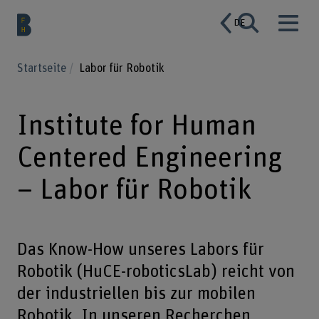
DE
Startseite
Labor für Robotik
Institute for Human
Centered Engineering
– Labor für Robotik
Das Know-How unseres Labors für
Robotik (HuCE-roboticsLab) reicht von
der industriellen bis zur mobilen
Robotik. In unseren Recherchen