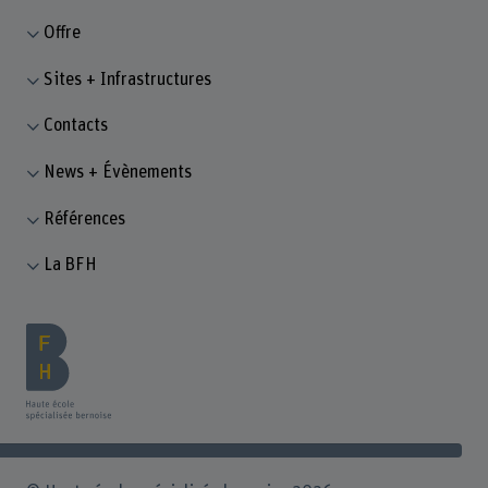
Offre
Sites + Infrastructures
Contacts
News + Évènements
Références
La BFH