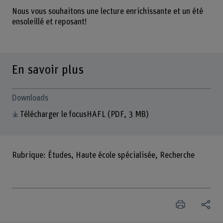
Nous vous souhaitons une lecture enrichissante et un été
ensoleillé et reposant!
En savoir plus
Downloads
Télécharger le focusHAFL
(PDF, 3 MB)
Rubrique: Études, Haute école spécialisée, Recherche