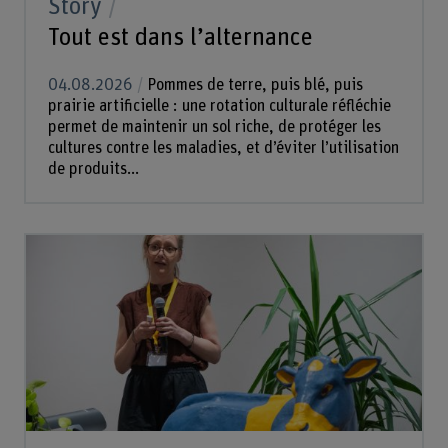
Story
Tout est dans l’alternance
04.08.2026
Pommes de terre, puis blé, puis
prairie artificielle : une rotation culturale réfléchie
permet de maintenir un sol riche, de protéger les
cultures contre les maladies, et d’éviter l’utilisation
de produits...