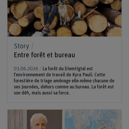
Story
Entre forêt et bureau
03.06.2026
La forêt du Diemtigtal est
l’environnement de travail de Kyra Pauli. Cette
forestière de triage aménage elle-même chacune de
ses journées, dehors comme au bureau. La forêt est
son défi, mais aussi sa force.