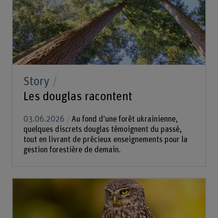
Story
Les douglas racontent
03.06.2026
Au fond d’une forêt ukrainienne,
quelques discrets douglas témoignent du passé,
tout en livrant de précieux enseignements pour la
gestion forestière de demain.