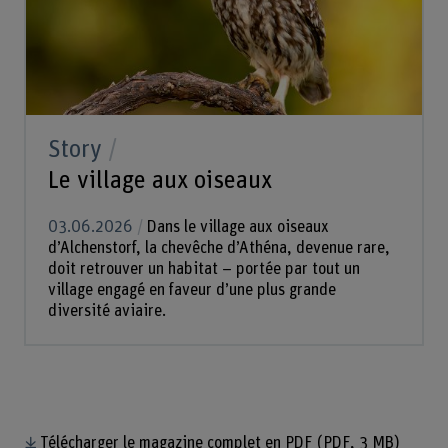
Story
Le village aux oiseaux
03.06.2026
Dans le village aux oiseaux
d’Alchenstorf, la chevêche d’Athéna, devenue rare,
doit retrouver un habitat – portée par tout un
village engagé en faveur d’une plus grande
diversité aviaire.
Télécharger le magazine complet en PDF
(PDF, 3 MB)