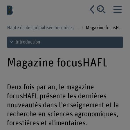
FR
Haute école spécialisée bernoise
...
Magazine focusHAFL
Voir le sommaire
Introduction
Magazine focusHAFL
Deux fois par an, le magazine
focusHAFL présente les dernières
nouveautés dans l’enseignement et la
recherche en sciences agronomiques,
forestières et alimentaires.