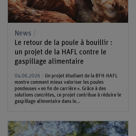
News
Le retour de la poule à bouillir :
un projet de la HAFL contre le
gaspillage alimentaire
04.06.2026
Un projet étudiant de la BFH-HAFL
montre comment mieux valoriser les poules
pondeuses « en fin de carrière ». Grâce à des
solutions concrètes, ce projet contribue à réduire le
gaspillage alimentaire dans le...