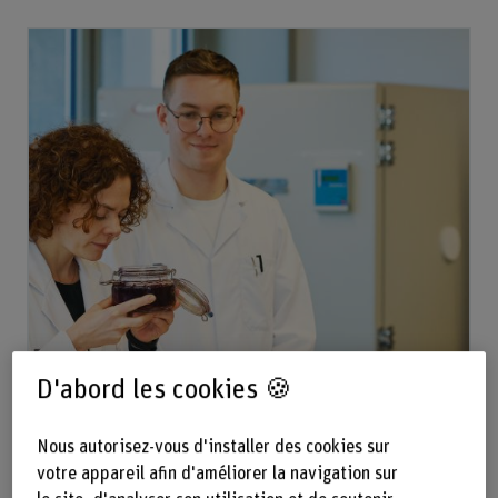
D'abord les cookies 🍪
Nous autorisez-vous d'installer des cookies sur
votre appareil afin d'améliorer la navigation sur