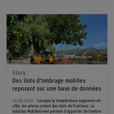
Story
Des ilots d’ombrage mobiles
reposant sur une base de données
24.06.2026
Lorsque la température augmente en
ville, les arbres créent des ilots de fraicheur. La
solution MobileGreen permet d’apporter de l’ombre