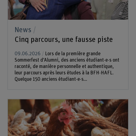
News
Cinq parcours, une fausse piste
09.06.2026
Lors de la première grande
Sommerfest d’Alumni, des anciens étudiant-e-s ont
raconté, de manière personnelle et authentique,
leur parcours après leurs études à la BFH-HAFL.
Quelque 150 anciens étudiant-e-s...