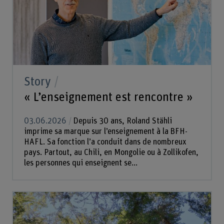
Story
« L’enseignement est rencontre »
03.06.2026
Depuis 30 ans, Roland Stähli
imprime sa marque sur l’enseignement à la BFH-
HAFL. Sa fonction l’a conduit dans de nombreux
pays. Partout, au Chili, en Mongolie ou à Zollikofen,
les personnes qui enseignent se...