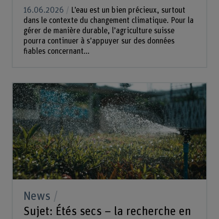
16.06.2026
L’eau est un bien précieux, surtout
dans le contexte du changement climatique. Pour la
gérer de manière durable, l’agriculture suisse
pourra continuer à s’appuyer sur des données
fiables concernant...
News
Sujet: Étés secs – la recherche en