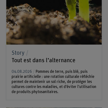
Story
Tout est dans l’alternance
04.08.2026
Pommes de terre, puis blé, puis
prairie artificielle : une rotation culturale réfléchie
permet de maintenir un sol riche, de protéger les
cultures contre les maladies, et d’éviter l’utilisation
de produits phytosanitaires.