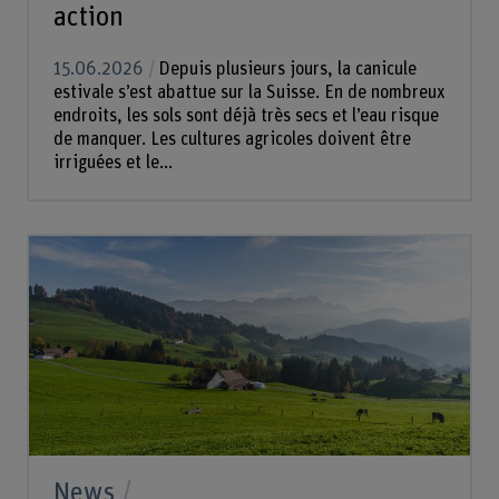
action
15.06.2026
Depuis plusieurs jours, la canicule
estivale s’est abattue sur la Suisse. En de nombreux
endroits, les sols sont déjà très secs et l’eau risque
de manquer. Les cultures agricoles doivent être
irriguées et le...
News