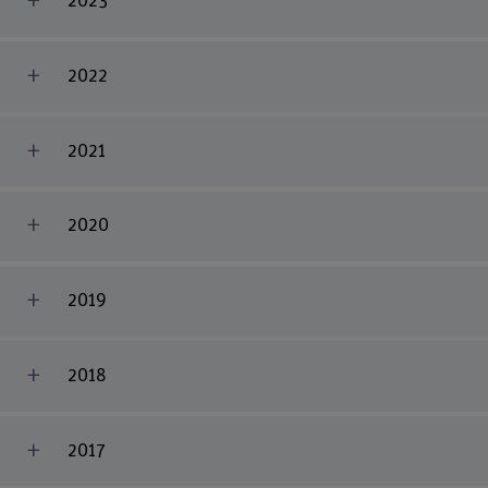
2023
2022
2021
2020
2019
2018
2017