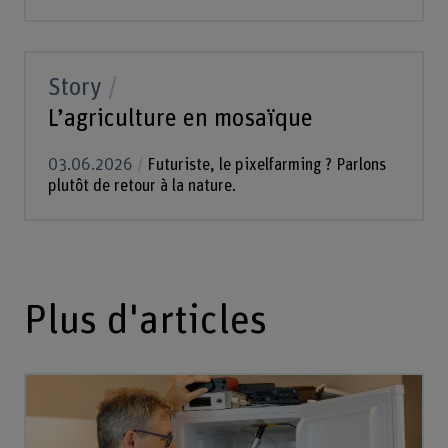
Story
L’agriculture en mosaïque
03.06.2026
Futuriste, le pixelfarming ? Parlons
plutôt de retour à la nature.
Plus d'articles