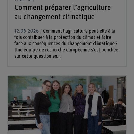
Comment préparer l’agriculture
au changement climatique
12.06.2026
Comment l’agriculture peut-elle à la
fois contribuer à la protection du climat et faire
face aux conséquences du changement climatique ?
Une équipe de recherche européenne s’est penchée
sur cette question en...