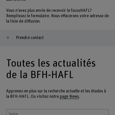
Vous n’avez plus envie de recevoir le focusHAFL?
Remplissez le formulaire. Nous effacerons votre adresse de
la liste de diffusion.
Prendre contact
Toutes les actualités
de la BFH-HAFL
Apprenez-en plus sur la recherche actuelle et les études à
la BFH-HAFL. Ou visitez notre
page News
.