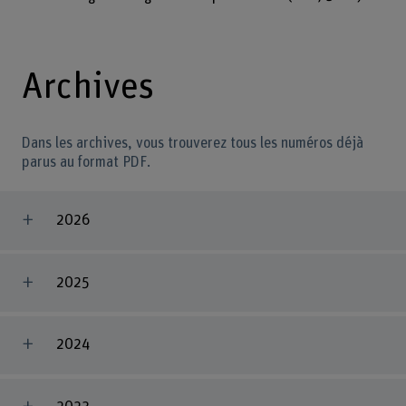
Archives
Dans les archives, vous trouverez tous les numéros déjà
parus au format PDF.
2026
2025
2024