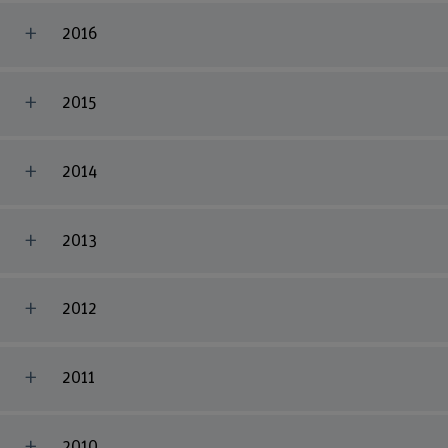
2016
2015
2014
2013
2012
2011
2010