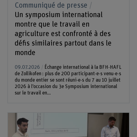
Communiqué de presse
Un symposium international
montre que le travail en
agriculture est confronté à des
défis similaires partout dans le
monde
09.07.2026
Échange international à la BFH-HAFL
de Zollikofen : plus de 200 participant-e-s venu-e-s
du monde entier se sont réuni-e-s du 7 au 10 juillet
2026 à l’occasion du 3e Symposium international
sur le travail en...