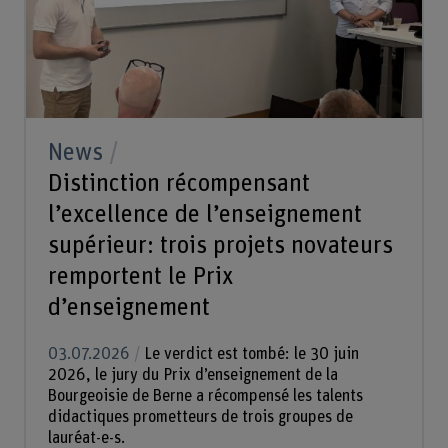
News
Distinction récompensant
l’excellence de l’enseignement
supérieur: trois projets novateurs
remportent le Prix
d’enseignement
03.07.2026
Le verdict est tombé: le 30 juin
2026, le jury du Prix d’enseignement de la
Bourgeoisie de Berne a récompensé les talents
didactiques prometteurs de trois groupes de
lauréat-e-s.