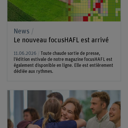
News
Le nouveau focusHAFL est arrivé
11.06.2026
Toute chaude sortie de presse,
l’édition estivale de notre magazine focusHAFL est
également disponible en ligne. Elle est entièrement
dédiée aux rythmes.