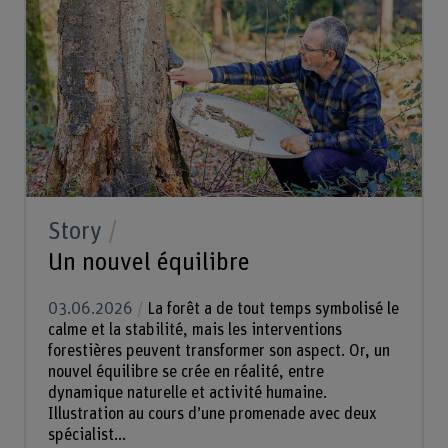
Story
Un nouvel équilibre
03.06.2026
La forêt a de tout temps symbolisé le
calme et la stabilité, mais les interventions
forestières peuvent transformer son aspect. Or, un
nouvel équilibre se crée en réalité, entre
dynamique naturelle et activité humaine.
Illustration au cours d’une promenade avec deux
spécialist...