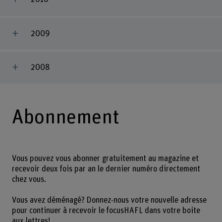
2009
2008
Abonnement
Vous pouvez vous abonner gratuitement au magazine et
recevoir deux fois par an le dernier numéro directement
chez vous.
Vous avez déménagé? Donnez-nous votre nouvelle adresse
pour continuer à recevoir le focusHAFL dans votre boite
aux lettres!