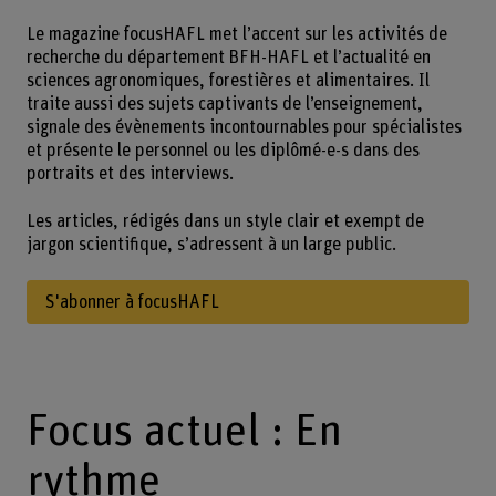
Le magazine focusHAFL met l’accent sur les activités de
recherche du département BFH-HAFL et l’actualité en
sciences agronomiques, forestières et alimentaires. Il
traite aussi des sujets captivants de l’enseignement,
signale des évènements incontournables pour spécialistes
et présente le personnel ou les diplômé-e-s dans des
portraits et des interviews.
Les articles, rédigés dans un style clair et exempt de
jargon scientifique, s’adressent à un large public.
S'abonner à focusHAFL
Focus actuel : En
rythme