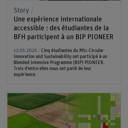
Story
Une expérience internationale
accessible : des étudiantes de la
BFH participent à un BIP PIONEER
12.06.2026
Cinq étudiantes du MSc Circular
Innovation and Sustainability ont participé à un
Blended Intensive Programme (BIP) PIONEER.
Trois d’entre elles nous ont parlé de leur
expérience.