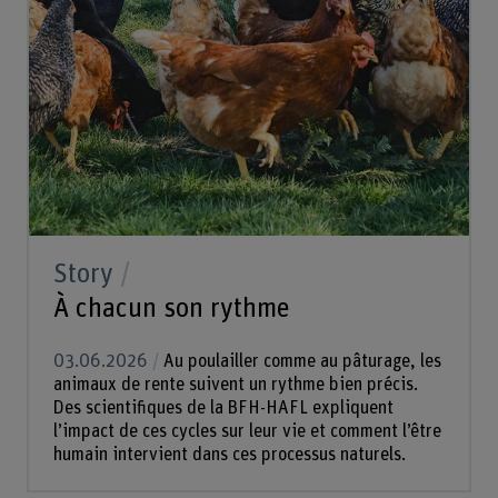
Story
À chacun son rythme
03.06.2026
Au poulailler comme au pâturage, les
animaux de rente suivent un rythme bien précis.
Des scientifiques de la BFH-HAFL expliquent
l’impact de ces cycles sur leur vie et comment l’être
humain intervient dans ces processus naturels.