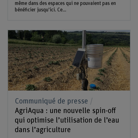
même dans des espaces qui ne pouvaient pas en
bénéficier jusqu’ici. Ce...
Communiqué de presse
AgriAqua : une nouvelle spin-off
qui optimise l’utilisation de l’eau
dans l’agriculture