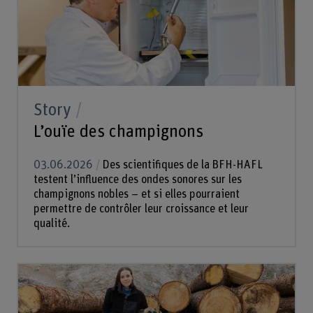
Story
L’ouïe des champignons
03.06.2026
Des scientifiques de la BFH-HAFL
testent l’influence des ondes sonores sur les
champignons nobles – et si elles pourraient
permettre de contrôler leur croissance et leur
qualité.