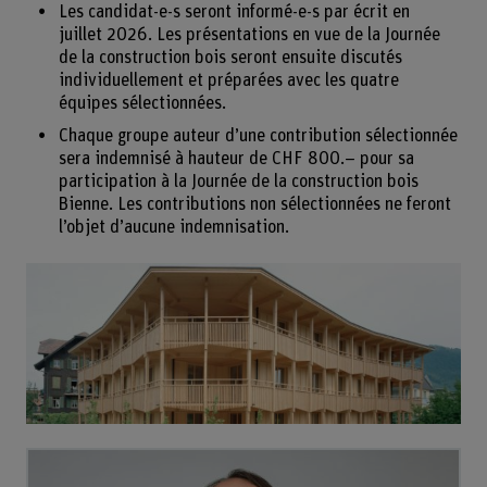
Les candidat-e-s seront informé-e-s par écrit en
juillet 2026. Les présentations en vue de la Journée
de la construction bois seront ensuite discutés
individuellement et préparées avec les quatre
équipes sélectionnées.
Chaque groupe auteur d’une contribution sélectionnée
sera indemnisé à hauteur de CHF 800.– pour sa
participation à la Journée de la construction bois
Bienne. Les contributions non sélectionnées ne feront
l’objet d’aucune indemnisation.