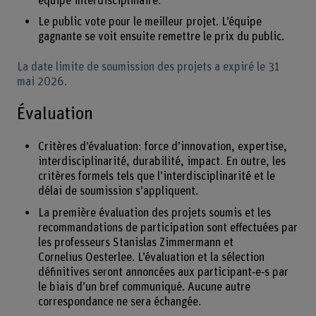
équipe interdisciplinaire.
Le public vote pour le meilleur projet. L’équipe
gagnante se voit ensuite remettre le prix du public.
La date limite de soumission des projets a expiré le 31
mai 2026.
Évaluation
Critères d’évaluation: force d’innovation, expertise,
interdisciplinarité, durabilité, impact. En outre, les
critères formels tels que l’interdisciplinarité et le
délai de soumission s’appliquent.
La première évaluation des projets soumis et les
recommandations de participation sont effectuées par
les professeurs Stanislas Zimmermann et
Cornelius Oesterlee. L’évaluation et la sélection
définitives seront annoncées aux participant‑e‑s par
le biais d’un bref communiqué. Aucune autre
correspondance ne sera échangée.