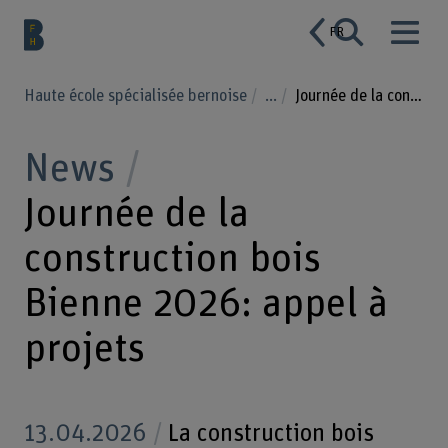
FR
Haute école spécialisée bernoise
...
Journée de la construction bois Bienne 2026: appel à projets
News
Journée de la
construction bois
Bienne 2026: appel à
projets
13.04.2026
La construction bois