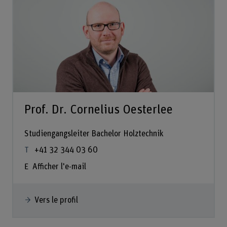
Prof. Dr. Cornelius Oesterlee
Studiengangsleiter Bachelor Holztechnik
+41 32 344 03 60
Afficher l'e-mail
Vers le profil