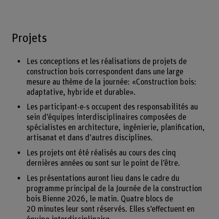
Projets
Les conceptions et les réalisations de projets de
construction bois correspondent dans une large
mesure au thème de la journée: «Construction bois:
adaptative, hybride et durable».
Les participant-e-s occupent des responsabilités au
sein d’équipes interdisciplinaires composées de
spécialistes en architecture, ingénierie, planification,
artisanat et dans d’autres disciplines.
Les projets ont été réalisés au cours des cinq
dernières années ou sont sur le point de l’être.
Les présentations auront lieu dans le cadre du
programme principal de la Journée de la construction
bois Bienne 2026, le matin. Quatre blocs de
20 minutes leur sont réservés. Elles s’effectuent en