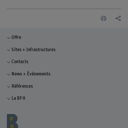
Offre
Sites + Infrastructures
Contacts
News + Évènements
Références
La BFH