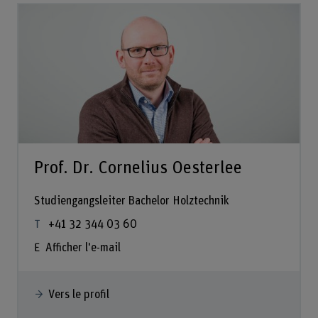
Prof. Dr. Cornelius Oesterlee
Studiengangsleiter Bachelor Holztechnik
+41 32 344 03 60
Afficher l'e-mail
Vers le profil