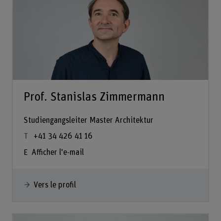
Prof. Stanislas Zimmermann
Studiengangsleiter Master Architektur
+41 34 426 41 16
Afficher l'e-mail
Vers le profil