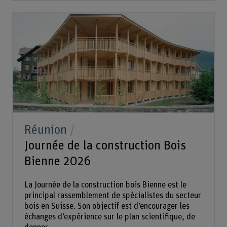
Réunion
Journée de la construction Bois
Bienne 2026
La Journée de la construction bois Bienne est le
principal rassemblement de spécialistes du secteur
bois en Suisse. Son objectif est d’encourager les
échanges d’expérience sur le plan scientifique, de