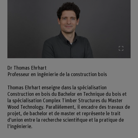
Agrand
Dr Thomas Ehrhart
Professeur en ingénierie de la construction bois
Thomas Ehrhart enseigne dans la spécialisation
Construction en bois du Bachelor en Technique du bois et
la spécialisation Complex Timber Structures du Master
Wood Technology. Parallèlement, il encadre des travaux de
projet, de bachelor et de master et représente le trait
d’union entre la recherche scientifique et la pratique de
l’ingénierie.