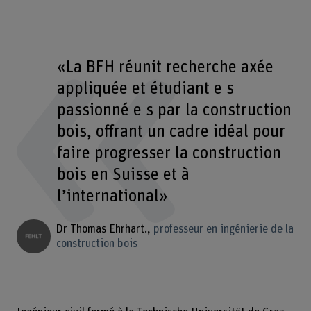
«La BFH réunit recherche axée
appliquée et étudiant e s
passionné e s par la construction
bois, offrant un cadre idéal pour
faire progresser la construction
bois en Suisse et à
l’international»
Dr Thomas Ehrhart.
professeur en ingénierie de la
construction bois