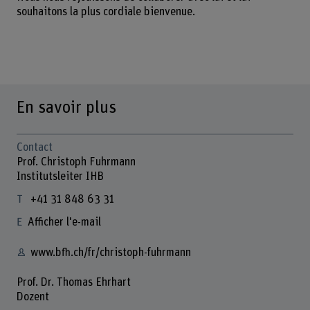
souhaitons la plus cordiale bienvenue.
En savoir plus
Contact
Prof. Christoph Fuhrmann
Institutsleiter IHB
+41 31 848 63 31
Afficher l'e-mail
www.bfh.ch/fr/christoph-fuhrmann
Prof. Dr. Thomas Ehrhart
Dozent