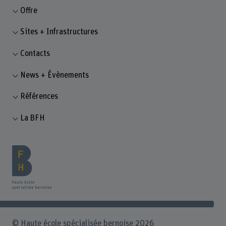
Offre
Sites + Infrastructures
Contacts
News + Évènements
Références
La BFH
© Haute école spécialisée bernoise 2026