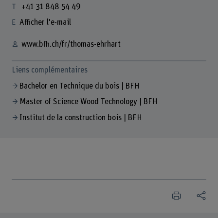
+41 31 848 54 49
Afficher l'e-mail
www.bfh.ch/fr/thomas-ehrhart
Liens complémentaires
Bachelor en Technique du bois | BFH
Master of Science Wood Technology | BFH
Institut de la construction bois | BFH