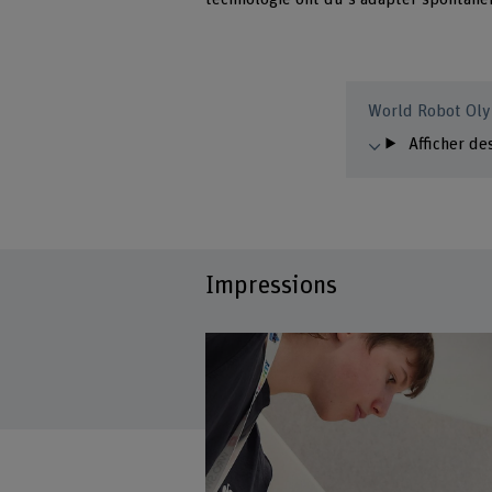
World Robot Oly
Afficher de
Impressions