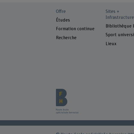
Offre
Sites +
Infrastructure
Études
Bibliothèque
Formation continue
Sport universi
Recherche
Lieux