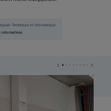
mpiad: Technique et informatique
s informations