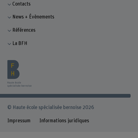
Contacts
News + Évènements
Références
La BFH
© Haute école spécialisée bernoise 2026
Impressum
Informations juridiques