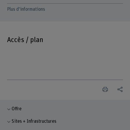
Plus d'informations
Accès / plan
Offre
Sites + Infrastructures