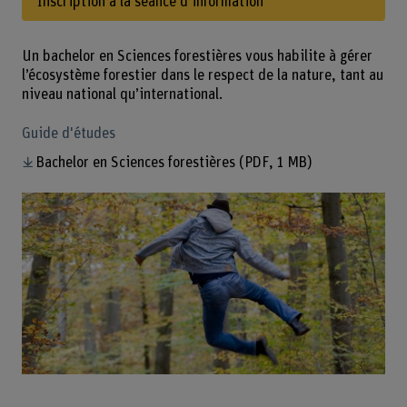
Inscription à la séance d’information
Un bachelor en Sciences forestières vous habilite à gérer
l’écosystème forestier dans le respect de la nature, tant au
niveau national qu’international.
Guide d'études
Bachelor en Sciences forestières
(PDF, 1 MB)