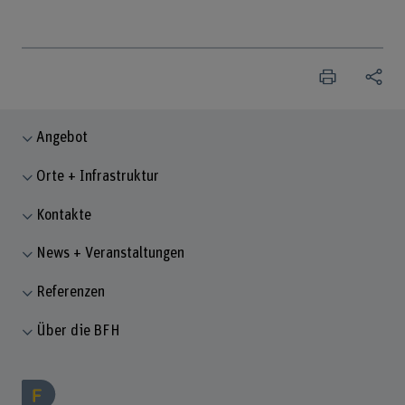
Angebot
Orte + Infrastruktur
Kontakte
News + Veranstaltungen
Referenzen
Über die BFH