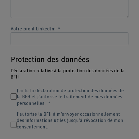
Votre profil LinkedIn:
Protection des données
Déclaration relative à la protection des données de la
BFH
J’ai lu la déclaration de protection des données de
la BFH et j’autorise le traitement de mes données
personnelles.
J’autorise la BFH à m’envoyer occasionnellement
des informations utiles jusqu’à révocation de mon
consentement.