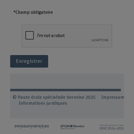
*Champ obligatoire
Enregistrer
© Haute école spécialisée bernoise 2025
Impressum
Informations juridiques