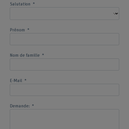
Salutation
Prénom
Nom de famille
E-Mail
Demande: