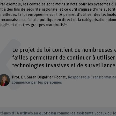
 Par exemple, les contrôles sont moins stricts pour les systèmes d
t à des fins de sécurité nationale, et ce qu’il s’agisse d’une autori
r ailleurs, la loi européenne sur l’IA permet d’utiliser des technolo
a reconnaissance faciale publique en direct et la catégorisation bio
fugiés et d’autres groupes marginalisés.
Le projet de loi contient de nombreuses 
failles permettant de continuer à utiliser
technologies invasives et de surveillance
Prof. Dr. Sarah Dégallier Rochat
Responsable Transformatio
commence par les personnes
stèmes d’IA utilisés au quotidien comme les assistants vocaux ou 