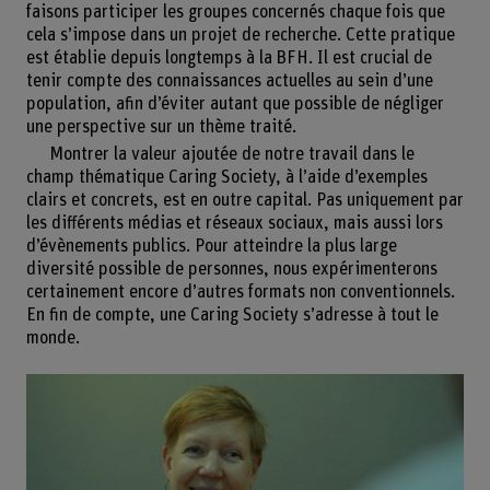
faisons participer les groupes concernés chaque fois que
cela s’impose dans un projet de recherche. Cette pratique
est établie depuis longtemps à la BFH. Il est crucial de
tenir compte des connaissances actuelles au sein d’une
population, afin d’éviter autant que possible de négliger
une perspective sur un thème traité.
Montrer la valeur ajoutée de notre travail dans le
champ thématique Caring Society, à l’aide d’exemples
clairs et concrets, est en outre capital. Pas uniquement par
les différents médias et réseaux sociaux, mais aussi lors
d’évènements publics. Pour atteindre la plus large
diversité possible de personnes, nous expérimenterons
certainement encore d’autres formats non conventionnels.
En fin de compte, une Caring Society s’adresse à tout le
monde.