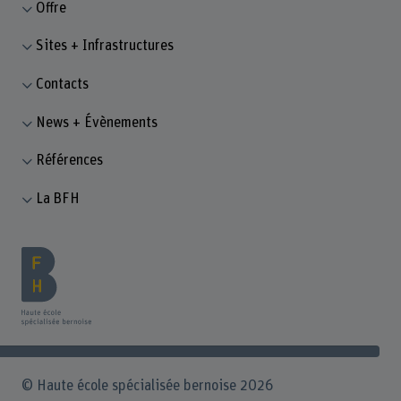
Offre
Sites + Infrastructures
Contacts
News + Évènements
Références
La BFH
© Haute école spécialisée bernoise 2026