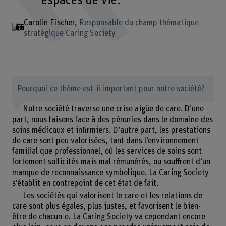
espaces de vie.
Carolin Fischer
Responsable du champ thématique
stratégique Caring Society
Pourquoi ce thème est-il important pour notre société?
Notre société traverse une crise aigüe de care. D’une
part, nous faisons face à des pénuries dans le domaine des
soins médicaux et infirmiers. D’autre part, les prestations
de care sont peu valorisées, tant dans l’environnement
familial que professionnel, où les services de soins sont
fortement sollicités mais mal rémunérés, ou souffrent d’un
manque de reconnaissance symbolique. La Caring Society
s’établit en contrepoint de cet état de fait.
Les sociétés qui valorisent le care et les relations de
care sont plus égales, plus justes, et favorisent le bien-
être de chacun-e. La Caring Society va cependant encore