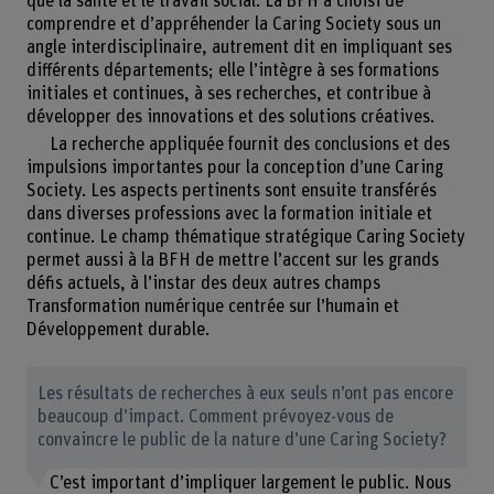
que la santé et le travail social. La BFH a choisi de
comprendre et d’appréhender la Caring Society sous un
angle interdisciplinaire, autrement dit en impliquant ses
différents départements; elle l’intègre à ses formations
initiales et continues, à ses recherches, et contribue à
développer des innovations et des solutions créatives.
La recherche appliquée fournit des conclusions et des
impulsions importantes pour la conception d’une Caring
Society. Les aspects pertinents sont ensuite transférés
dans diverses professions avec la formation initiale et
continue. Le champ thématique stratégique Caring Society
permet aussi à la BFH de mettre l’accent sur les grands
défis actuels, à l’instar des deux autres champs
Transformation numérique centrée sur l’humain et
Développement durable.
Les résultats de recherches à eux seuls n’ont pas encore
beaucoup d’impact. Comment prévoyez-vous de
convaincre le public de la nature d’une Caring Society?
C’est important d’impliquer largement le public. Nous