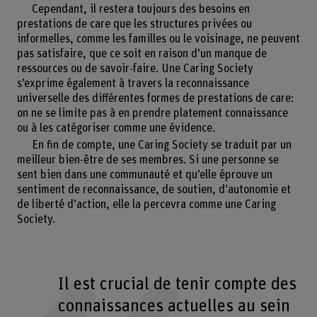
Cependant, il restera toujours des besoins en
prestations de care que les structures privées ou
informelles, comme les familles ou le voisinage, ne peuvent
pas satisfaire, que ce soit en raison d’un manque de
ressources ou de savoir-faire. Une Caring Society
s’exprime également à travers la reconnaissance
universelle des différentes formes de prestations de care:
on ne se limite pas à en prendre platement connaissance
ou à les catégoriser comme une évidence.
En fin de compte, une Caring Society se traduit par un
meilleur bien-être de ses membres. Si une personne se
sent bien dans une communauté et qu’elle éprouve un
sentiment de reconnaissance, de soutien, d’autonomie et
de liberté d’action, elle la percevra comme une Caring
Society.
Il est crucial de tenir compte des
connaissances actuelles au sein