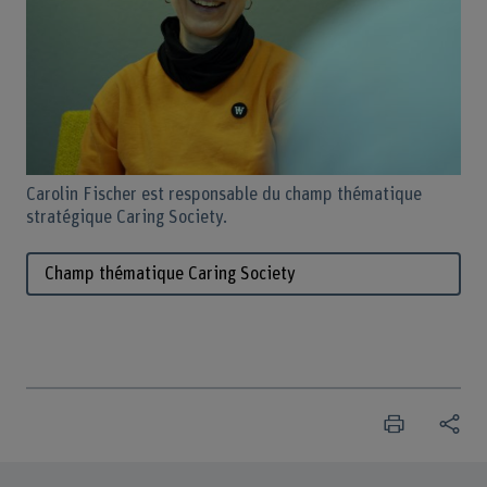
Carolin Fischer est responsable du champ thématique
stratégique Caring Society.
Champ thématique Caring Society