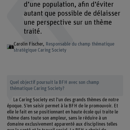
d’une population, afin d’éviter
autant que possible de délaisser
une perspective sur un thème
traité.
Carolin Fischer
Responsable du champ thématique
stratégique Caring Society
Quel objectif poursuit la BFH avec son champ
thématique Caring Society?
La Caring Society est l’un des grands thèmes de notre
époque. S’en saisir permet à la BFH de le promouvoir. Et
elle le fait en se positionnant en haute école qui traite le
thème dans toute son ampleur, sans le réduire à un
domaine exclusivement apparenté aux disciplines telles