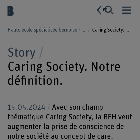
FR
Haute école spécialisée bernoise
...
Caring Society. Notre définition.
Story
Caring Society. Notre
définition.
15.05.2024
Avec son champ
thématique Caring Society, la BFH veut
augmenter la prise de conscience de
notre société au concept de care.