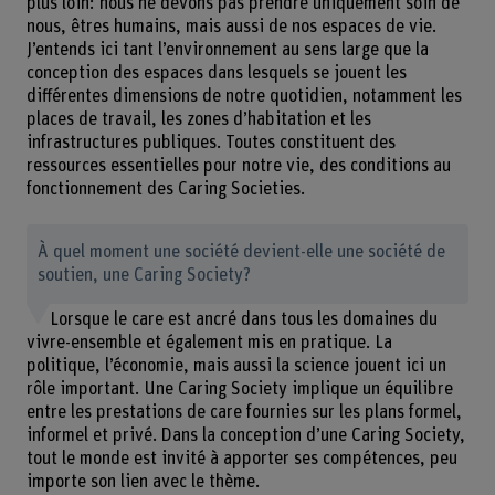
plus loin: nous ne devons pas prendre uniquement soin de
nous, êtres humains, mais aussi de nos espaces de vie.
J’entends ici tant l’environnement au sens large que la
conception des espaces dans lesquels se jouent les
différentes dimensions de notre quotidien, notamment les
places de travail, les zones d’habitation et les
infrastructures publiques. Toutes constituent des
ressources essentielles pour notre vie, des conditions au
fonctionnement des Caring Societies.
À quel moment une société devient-elle une société de
soutien, une Caring Society?
Lorsque le care est ancré dans tous les domaines du
vivre-ensemble et également mis en pratique. La
politique, l’économie, mais aussi la science jouent ici un
rôle important. Une Caring Society implique un équilibre
entre les prestations de care fournies sur les plans formel,
informel et privé. Dans la conception d’une Caring Society,
tout le monde est invité à apporter ses compétences, peu
importe son lien avec le thème.