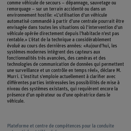
comme véhicule de secours – dépannage, sauvetage ou
remorquage – sur un terrain accidenté ou dans un
environnement hostile: «L’utilisation d’un véhicule
automatisé commandé à partir d’une centrale pourrait être
envisagée dans toutes les situations où l’intervention d’un
véhicule opérée directement depuis l’habitacle n’est pas
rentable.» L’état de la technique a considérablement
évolué au cours des dernières années: «Aujourd’hui, les
systèmes modernes intègrent des capteurs aux
fonctionnalités très avancées, des caméras et des
technologies de communication de données qui permettent
une surveillance et un contrôle en temps réel», déclare M.
Murri. L’institut s’emploie actuellement à clarifier avec
différentes parties intéressées les possibilités de mise à
niveau des systèmes existants, qui requièrent encore la
présence d’un opérateur ou d’une opératrice dans le
véhicule.
Plateforme et centre de compétences pour la conduite