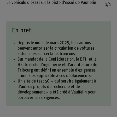
Le véhicule d'essai sur la piste d'essai de Vauffelin
1/4
En bref:
Depuis le mois de mars 2025, les cantons
peuvent autoriser la circulation de voitures
autonomes sur certains tronçons.
Sur mandat de la Confédération, la BFH et la
Haute école d’ingénierie et d’architecture de
Fribourg ont défini un ensemble d’exigences
minimales applicable à ces déplacements.
Un site de test 5G – qui servira également à
d’autres projets de recherche et de
développement – a été créé à Vauffelin pour
éprouver ces exigences.