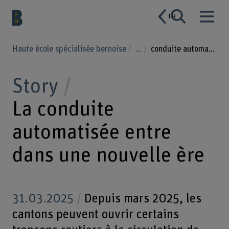
FR
Haute école spécialisée bernoise
...
conduite automatisée
Story
La conduite
automatisée entre
dans une nouvelle ère
31.03.2025
Depuis mars 2025, les
cantons peuvent ouvrir certains