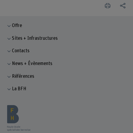
Offre
Sites + Infrastructures
Contacts
News + Évènements
Références
La BFH