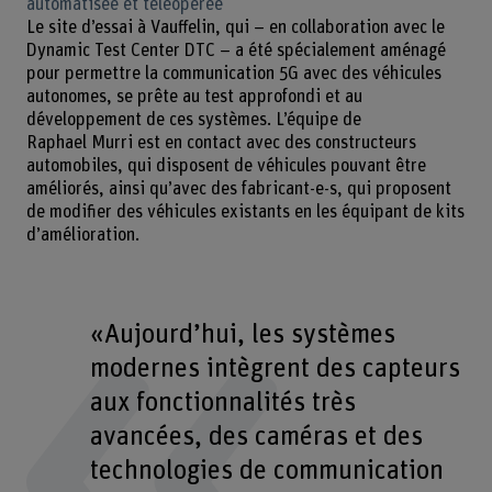
automatisée et téléopérée
Le site d’essai à Vauffelin, qui – en collaboration avec le
Dynamic Test Center DTC – a été spécialement aménagé
pour permettre la communication 5G avec des véhicules
autonomes, se prête au test approfondi et au
développement de ces systèmes. L’équipe de
Raphael Murri est en contact avec des constructeurs
automobiles, qui disposent de véhicules pouvant être
améliorés, ainsi qu’avec des fabricant-e-s, qui proposent
de modifier des véhicules existants en les équipant de kits
d’amélioration.
«Aujourd’hui, les systèmes
modernes intègrent des capteurs
aux fonctionnalités très
avancées, des caméras et des
technologies de communication