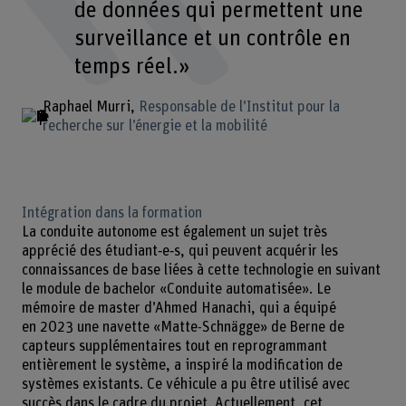
de données qui permettent une
surveillance et un contrôle en
temps réel.»
Raphael Murri
Responsable de l’Institut pour la
recherche sur l’énergie et la mobilité
Intégration dans la formation
La conduite autonome est également un sujet très
apprécié des étudiant‑e‑s, qui peuvent acquérir les
connaissances de base liées à cette technologie en suivant
le module de bachelor «Conduite automatisée». Le
mémoire de master d’Ahmed Hanachi, qui a équipé
en 2023 une navette «Matte-Schnägge» de Berne de
capteurs supplémentaires tout en reprogrammant
entièrement le système, a inspiré la modification de
systèmes existants. Ce véhicule a pu être utilisé avec
succès dans le cadre du projet. Actuellement, cet