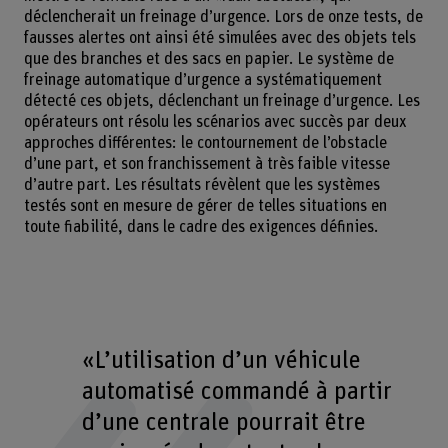
déclencherait un freinage d’urgence. Lors de onze tests, de
fausses alertes ont ainsi été simulées avec des objets tels
que des branches et des sacs en papier. Le système de
freinage automatique d’urgence a systématiquement
détecté ces objets, déclenchant un freinage d’urgence. Les
opérateurs ont résolu les scénarios avec succès par deux
approches différentes: le contournement de l’obstacle
d’une part, et son franchissement à très faible vitesse
d’autre part. Les résultats révèlent que les systèmes
testés sont en mesure de gérer de telles situations en
toute fiabilité, dans le cadre des exigences définies.
«L’utilisation d’un véhicule
automatisé commandé à partir
d’une centrale pourrait être