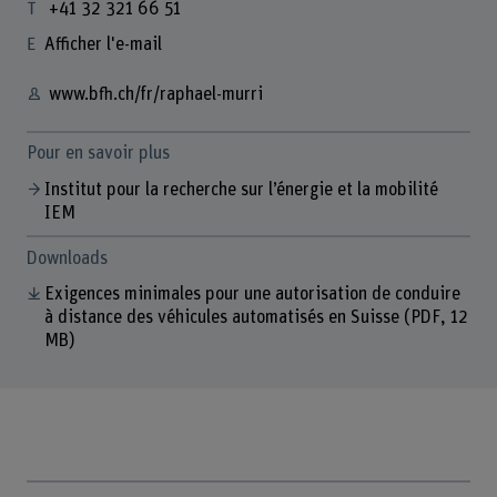
+41 32 321 66 51
Afficher l'e-mail
www.bfh.ch/fr/raphael-murri
Pour en savoir plus
Institut pour la recherche sur l’énergie et la mobilité
IEM
Downloads
Exigences minimales pour une autorisation de conduire
à distance des véhicules automatisés en Suisse
(PDF, 12
MB)