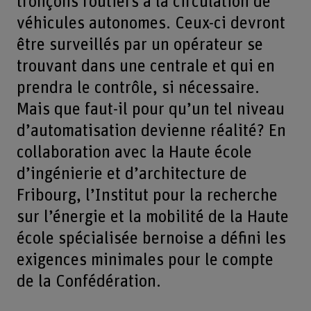
tronçons routiers à la circulation de
véhicules autonomes. Ceux-ci devront
être surveillés par un opérateur se
trouvant dans une centrale et qui en
prendra le contrôle, si nécessaire.
Mais que faut-il pour qu’un tel niveau
d’automatisation devienne réalité? En
collaboration avec la Haute école
d’ingénierie et d’architecture de
Fribourg, l’Institut pour la recherche
sur l’énergie et la mobilité de la Haute
école spécialisée bernoise a défini les
exigences minimales pour le compte
de la Confédération.