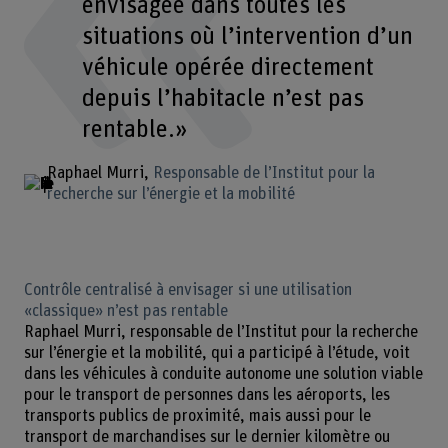
envisagée dans toutes les
situations où l’intervention d’un
véhicule opérée directement
depuis l’habitacle n’est pas
rentable.»
Raphael Murri
Responsable de l’Institut pour la
recherche sur l’énergie et la mobilité
Contrôle centralisé à envisager si une utilisation
«classique» n’est pas rentable
Raphael Murri, responsable de l’Institut pour la recherche
sur l’énergie et la mobilité, qui a participé à l’étude, voit
dans les véhicules à conduite autonome une solution viable
pour le transport de personnes dans les aéroports, les
transports publics de proximité, mais aussi pour le
transport de marchandises sur le dernier kilomètre ou