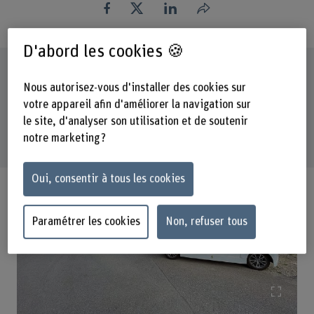
Partager
D'abord les cookies 🍪
Galerie d'images
Nous autorisez-vous d'installer des cookies sur
votre appareil afin d'améliorer la navigation sur
le site, d'analyser son utilisation et de soutenir
notre marketing ?
Oui, consentir à tous les cookies
Paramétrer les cookies
Non, refuser tous
Agrand