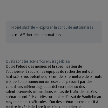
Projet sh@ttle – explorer la conduite automatisée
Afficher des informations
Quels sont les scénarios envisageables?
Outre l’étude des normes et la spécification de
l’équipement requis, les équipes de recherche ont défini
huit scénarios potentiels, allant de la fermeture de la route
à la perte de connexion au réseau en passant par des
conditions météorologiques défavorables ou des
ralentissements ou bouchons en cas de trafic dense. Ces
scénarios ont été validés sur le site d’essai de Vauffelin au
moyen de deux véhicules. L’un des scénarios consistait à
mettre le véhicule face à un «faux obstacle», qui