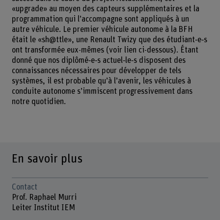
«upgrade» au moyen des capteurs supplémentaires et la
programmation qui l’accompagne sont appliqués à un
autre véhicule. Le premier véhicule autonome à la BFH
était le «sh@ttle», une Renault Twizy que des étudiant‑e‑s
ont transformée eux-mêmes (voir lien ci-dessous). Étant
donné que nos diplômé‑e‑s actuel‑le‑s disposent des
connaissances nécessaires pour développer de tels
systèmes, il est probable qu’à l’avenir, les véhicules à
conduite autonome s’immiscent progressivement dans
notre quotidien.
En savoir plus
Contact
Prof. Raphael Murri
Leiter Institut IEM