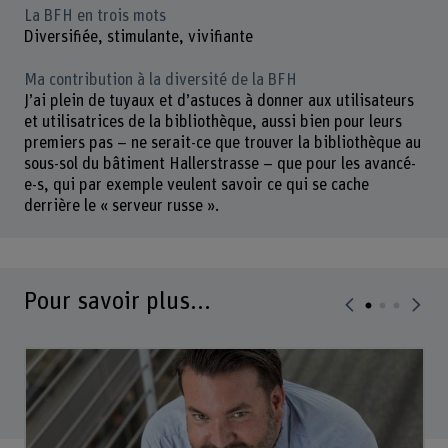
La BFH en trois mots
Diversifiée, stimulante, vivifiante
Ma contribution à la diversité de la BFH
J’ai plein de tuyaux et d’astuces à donner aux utilisateurs
et utilisatrices de la bibliothèque, aussi bien pour leurs
premiers pas – ne serait-ce que trouver la bibliothèque au
sous-sol du bâtiment Hallerstrasse – que pour les avancé-
e-s, qui par exemple veulent savoir ce qui se cache
derrière le « serveur russe ».
Pour savoir plus...