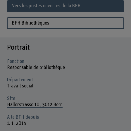
Vers les postes ouvertes de la BFH
BFH Bibliothèques
Portrait
Fonction
Responsable de bibliothèque
Département
Travail social
Site
Hallerstrasse 10, 3012 Bern
A la BFH depuis
1. 1. 2014