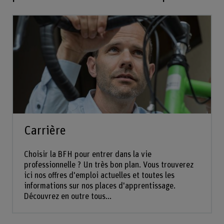
Carrière
Choisir la BFH pour entrer dans la vie
professionnelle ? Un très bon plan. Vous trouverez
ici nos offres d'emploi actuelles et toutes les
informations sur nos places d'apprentissage.
Découvrez en outre tous...