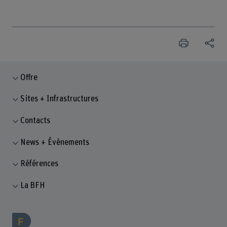
Offre
Sites + Infrastructures
Contacts
News + Évènements
Références
La BFH