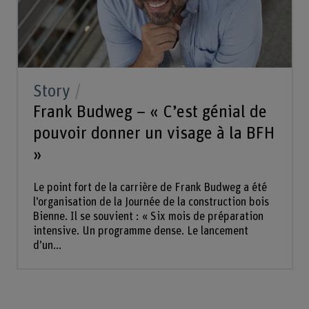
Story
Frank Budweg – « C’est génial de
pouvoir donner un visage à la BFH
»
Le point fort de la carrière de Frank Budweg a été
l’organisation de la Journée de la construction bois
Bienne. Il se souvient : « Six mois de préparation
intensive. Un programme dense. Le lancement
d’un...