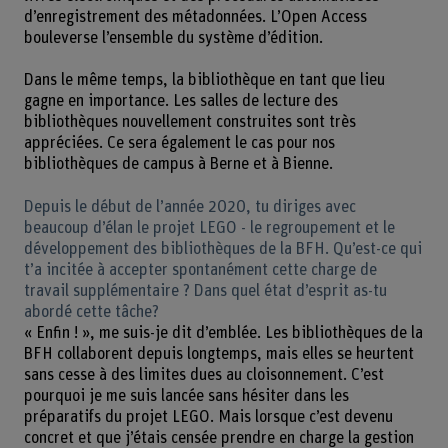
d’enregistrement des métadonnées. L’Open Access
bouleverse l’ensemble du système d’édition.
Dans le même temps, la bibliothèque en tant que lieu
gagne en importance. Les salles de lecture des
bibliothèques nouvellement construites sont très
appréciées. Ce sera également le cas pour nos
bibliothèques de campus à Berne et à Bienne.
Depuis le début de l’année 2020, tu diriges avec
beaucoup d’élan le projet LEGO - le regroupement et le
développement des bibliothèques de la BFH. Qu’est-ce qui
t’a incitée à accepter spontanément cette charge de
travail supplémentaire ? Dans quel état d’esprit as-tu
abordé cette tâche?
« Enfin ! », me suis-je dit d’emblée. Les bibliothèques de la
BFH collaborent depuis longtemps, mais elles se heurtent
sans cesse à des limites dues au cloisonnement. C’est
pourquoi je me suis lancée sans hésiter dans les
préparatifs du projet LEGO. Mais lorsque c’est devenu
concret et que j’étais censée prendre en charge la gestion