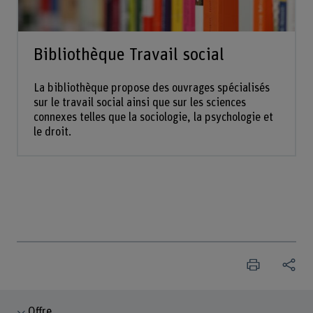
Bibliothèque Travail social
La bibliothèque propose des ouvrages spécialisés
sur le travail social ainsi que sur les sciences
connexes telles que la sociologie, la psychologie et
le droit.
Offre