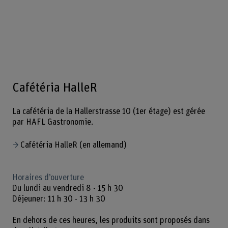
Cafétéria HalleR
La cafétéria de la Hallerstrasse 10 (1er étage) est gérée
par HAFL Gastronomie.
Cafétéria HalleR (en allemand)
Horaires d’ouverture
Du lundi au vendredi 8 - 15 h 30
Déjeuner: 11 h 30 - 13 h 30
En dehors de ces heures, les produits sont proposés dans