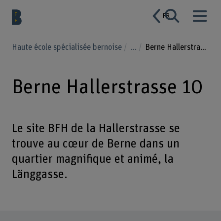
FR
Haute école spécialisée bernoise
...
Berne Hallerstrasse 10
Berne Hallerstrasse 10
Le site BFH de la Hallerstrasse se
trouve au cœur de Berne dans un
quartier magnifique et animé, la
Länggasse.