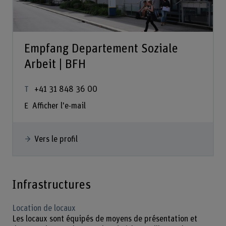
Empfang Departement Soziale
Arbeit | BFH
+41 31 848 36 00
Afficher l'e-mail
Vers le profil
Infrastructures
Location de locaux
Les locaux sont équipés de moyens de présentation et