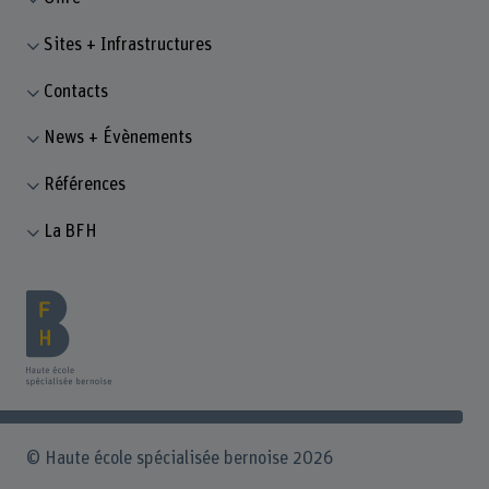
Sites + Infrastructures
Contacts
News + Évènements
Références
La BFH
© Haute école spécialisée bernoise 2026