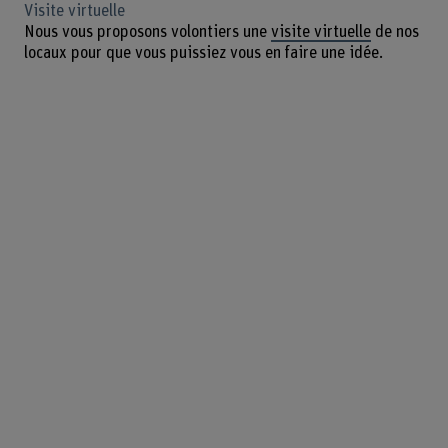
Visite virtuelle
Nous vous proposons volontiers une
visite virtuelle
de nos
locaux pour que vous puissiez vous en faire une idée.