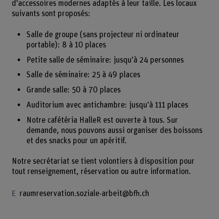
d’accessoires modernes adaptés à leur taille. Les locaux
suivants sont proposés:
Salle de groupe (sans projecteur ni ordinateur
portable): 8 à 10 places
Petite salle de séminaire: jusqu’à 24 personnes
Salle de séminaire: 25 à 49 places
Grande salle: 50 à 70 places
Auditorium avec antichambre: jusqu’à 111 places
Notre cafétéria HalleR est ouverte à tous. Sur
demande, nous pouvons aussi organiser des boissons
et des snacks pour un apéritif.
Notre secrétariat se tient volontiers à disposition pour
tout renseignement, réservation ou autre information.
raumreservation.soziale-arbeit@bfh.ch