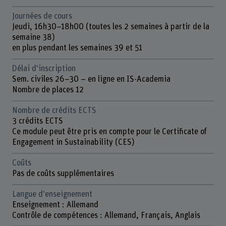
Journées de cours
Jeudi, 16h30–18h00 (toutes les 2 semaines à partir de la
semaine 38)
en plus pendant les semaines 39 et 51
Délai d'inscription
Sem. civiles 26–30 – en ligne en IS-Academia
Nombre de places 12
Nombre de crédits ECTS
3 crédits ECTS
Ce module peut être pris en compte pour le Certificate of
Engagement in Sustainability (CES)
Coûts
Pas de coûts supplémentaires
Langue d'enseignement
Enseignement : Allemand
Contrôle de compétences : Allemand, Français, Anglais