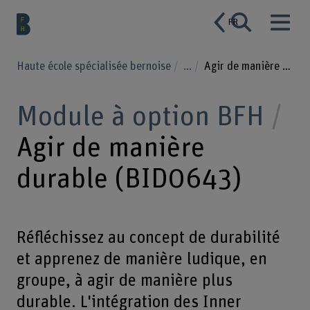
FR
Haute école spécialisée bernoise
...
Agir de manière durable
Module à option BFH
Agir de manière
durable (BID0643)
Réfléchissez au concept de durabilité
et apprenez de manière ludique, en
groupe, à agir de manière plus
durable. L'intégration des Inner