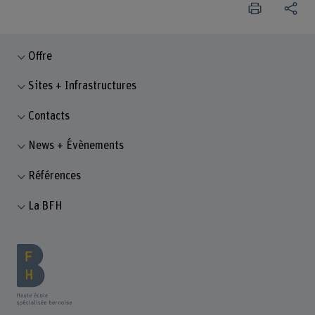
Offre
Sites + Infrastructures
Contacts
News + Évènements
Références
La BFH