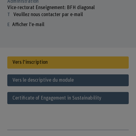
Administration
Vice-rectorat Enseignement: BFH diagonal
Veuillez nous contacter par e-mail
Afficher l'e-mail
Vers l'inscription
Vers le descriptive du module
Certificate of Engagement in Sustainability