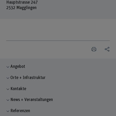
Hauptstrasse 247
2532 Magglingen
Angebot
Orte + Infrastruktur
Kontakte
News + Veranstaltungen
Referenzen