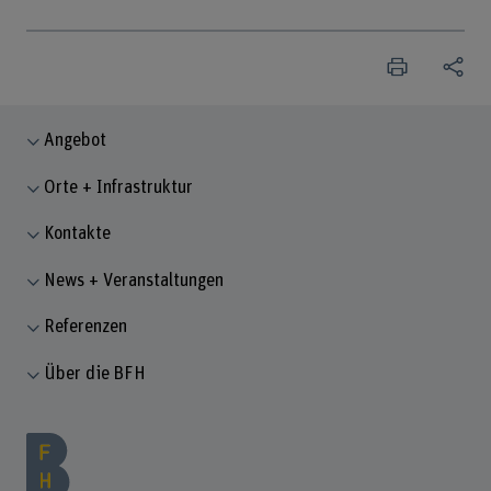
Angebot
Orte + Infrastruktur
Kontakte
News + Veranstaltungen
Referenzen
Über die BFH