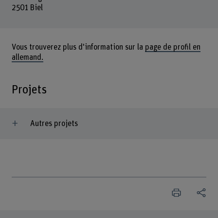
2501 Biel
Vous trouverez plus d'information sur la
page de profil en
allemand.
Projets
Autres projets