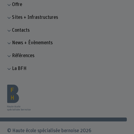
Offre
Sites + Infrastructures
Contacts
News + Évènements
Références
La BFH
© Haute école spécialisée bernoise 2026