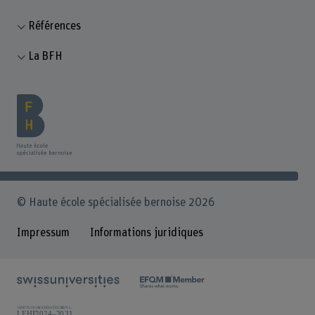
Références
La BFH
© Haute école spécialisée bernoise 2026
Impressum
Informations juridiques