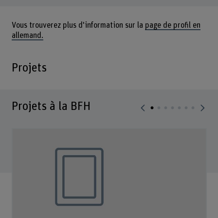
Vous trouverez plus d'information sur la
page de profil en
allemand.
Projets
Projets à la BFH