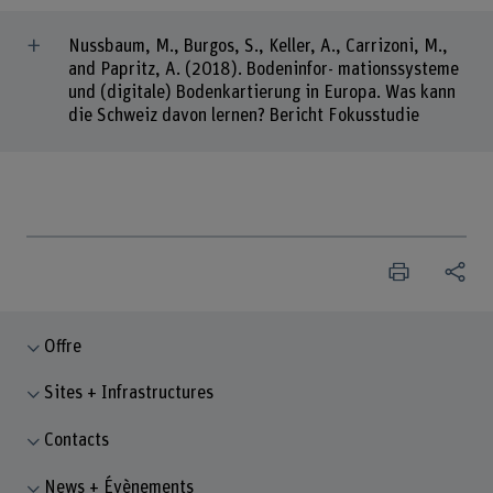
Nussbaum, M., Burgos, S., Keller, A., Carrizoni, M.,
and Papritz, A. (2018). Bodeninfor- mationssysteme
und (digitale) Bodenkartierung in Europa. Was kann
die Schweiz davon lernen? Bericht Fokusstudie
Offre
Sites + Infrastructures
Contacts
News + Évènements