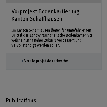
Vorprojekt Bodenkartierung
Kanton Schaffhausen
Im Kanton Schaffhausen liegen für ungefähr einen
Drittel der Landwirtschaftsfläche Bodenkarten vor,
welche nun in naher Zukunft verbessert und
vervollständigt werden sollen.
Afficher plus
Vers le projet de recherche
Publications