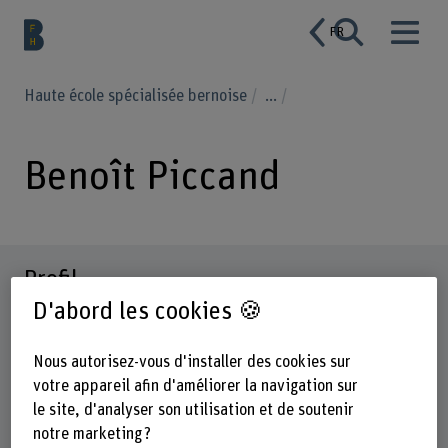
FR
Haute école spécialisée bernoise
...
Benoît Piccand
Profil
D'abord les cookies 🍪
Nous autorisez-vous d'installer des cookies sur
votre appareil afin d'améliorer la navigation sur
le site, d'analyser son utilisation et de soutenir
notre marketing ?