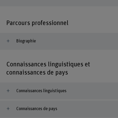
Parcours professionnel
Biographie
Connaissances linguistiques et
connaissances de pays
Connaissances linguistiques
Connaissances de pays