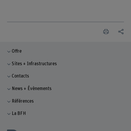
Offre
Sites + Infrastructures
Contacts
News + Évènements
Références
La BFH