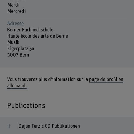
Mardi
Mercredi
Adresse
Berner Fachhochschule
Haute école des arts de Berne
Musik
Eigerplatz 5a
3007 Bern
Vous trouverez plus d'information sur la
page de profil en
allemand.
Publications
Dejan Terzic CD Publikationen