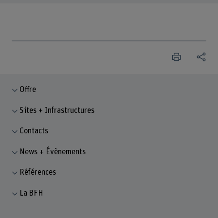
Offre
Sites + Infrastructures
Contacts
News + Évènements
Références
La BFH