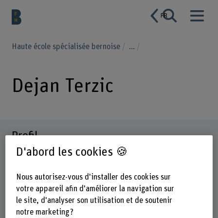
FR
Haute école spécialisée bernoise
...
Dejan Terzic
Profil
D'abord les cookies 🍪
Nous autorisez-vous d'installer des cookies sur
votre appareil afin d'améliorer la navigation sur
le site, d'analyser son utilisation et de soutenir
notre marketing ?