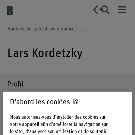
FR
Haute école spécialisée bernoise
...
Lars Kordetzky
Profil
D'abord les cookies 🍪
Nous autorisez-vous d'installer des cookies sur
votre appareil afin d'améliorer la navigation sur
le site, d'analyser son utilisation et de soutenir