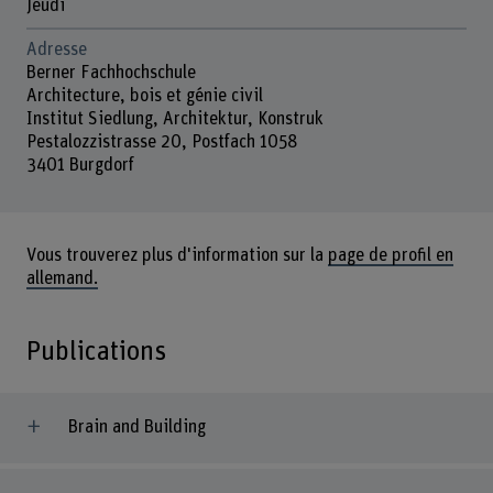
Jeudi
Adresse
Berner Fachhochschule
Architecture, bois et génie civil
Institut Siedlung, Architektur, Konstruk
Pestalozzistrasse 20, Postfach 1058
3401 Burgdorf
Vous trouverez plus d'information sur la
page de profil en
allemand.
Publications
Brain and Building