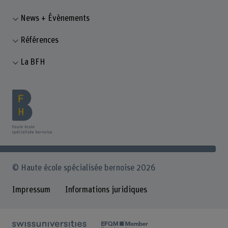
News + Évènements
Références
La BFH
© Haute école spécialisée bernoise 2026
Impressum
Informations juridiques