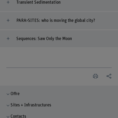
Transient Sedimentation
PARA>SITES: who is moving the global city?
Sequences: Saw Only the Moon
Offre
Sites + Infrastructures
Contacts