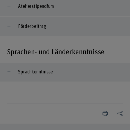
Atelierstipendium
Förderbeitrag
Sprachen- und Länderkenntnisse
Sprachkenntnisse