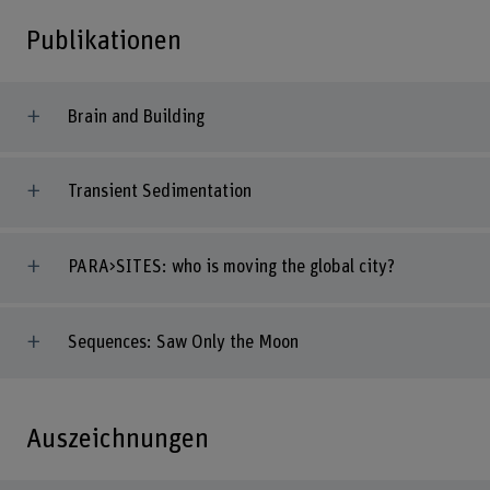
Publikationen
Brain and Building
Transient Sedimentation
PARA>SITES: who is moving the global city?
Sequences: Saw Only the Moon
Auszeichnungen