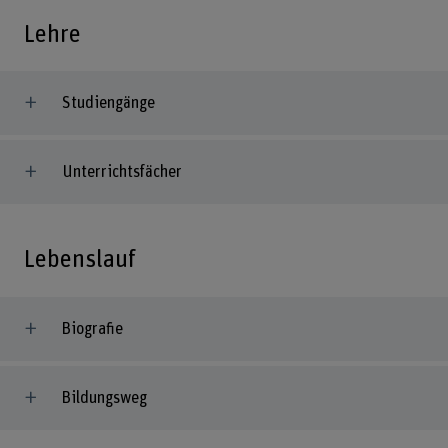
Lehre
Studiengänge
Unterrichtsfächer
Lebenslauf
Biografie
Bildungsweg