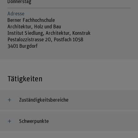
Donnerstag
Adresse
Berner Fachhochschule
Architektur, Holz und Bau
Institut Siedlung, Architektur, Konstruk
Pestalozzistrasse 20, Postfach 1058
3401 Burgdorf
Tätigkeiten
Zuständigkeitsbereiche
Schwerpunkte