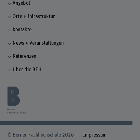
Angebot
Orte + Infrastruktur
Kontakte
News + Veranstaltungen
Referenzen
Über die BFH
© Berner Fachhochschule 2026
Impressum