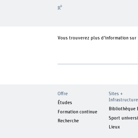
Vous trouverez plus d'information sur
Offre
Sites +
Infrastructure
Études
Bibliothèque
Formation continue
Sport universi
Recherche
Lieux