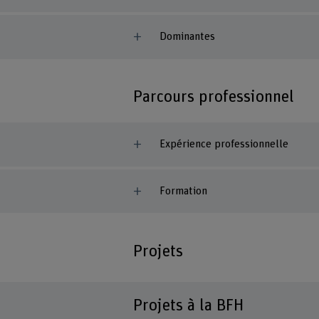
Dominantes
Parcours professionnel
Expérience professionnelle
Formation
Projets
Projets à la BFH