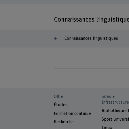
Connaissances linguistiqu
Connaissances linguistiques
Offre
Sites +
Infrastructure
Études
Bibliothèque
Formation continue
Sport universi
Recherche
Lieux