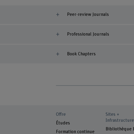
Peer-review Journals
Professional Journals
Book Chapters
Offre
Sites +
Infrastructure
Études
Bibliothèque
Formation continue