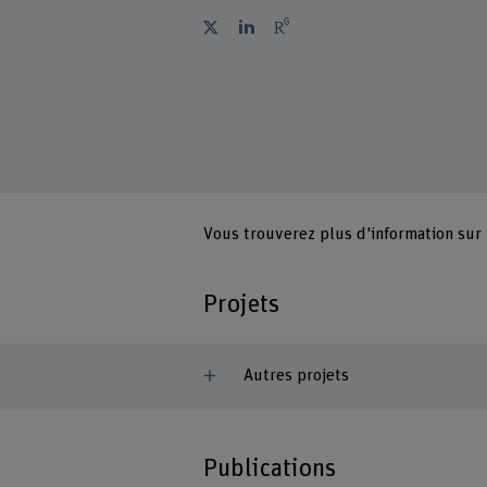
Vous trouverez plus d'information sur
Projets
Autres projets
Publications