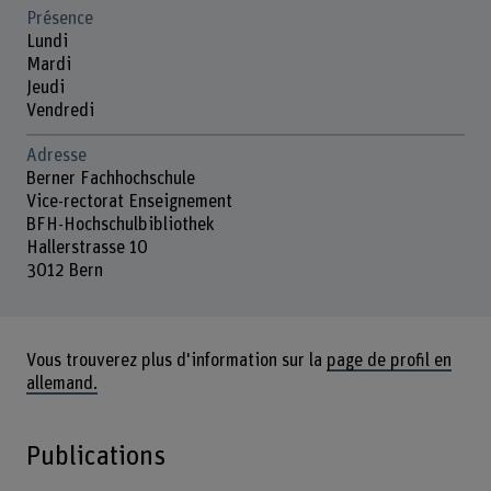
Présence
Lundi
Mardi
Jeudi
Vendredi
Adresse
Berner Fachhochschule
Vice-rectorat Enseignement
BFH-Hochschulbibliothek
Hallerstrasse 10
3012 Bern
Vous trouverez plus d'information sur la
page de profil en
allemand.
Publications