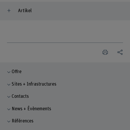
Artikel
Offre
Sites + Infrastructures
Contacts
News + Évènements
Références