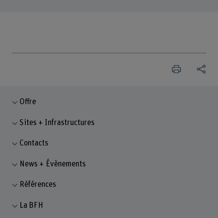
Offre
Sites + Infrastructures
Contacts
News + Évènements
Références
La BFH