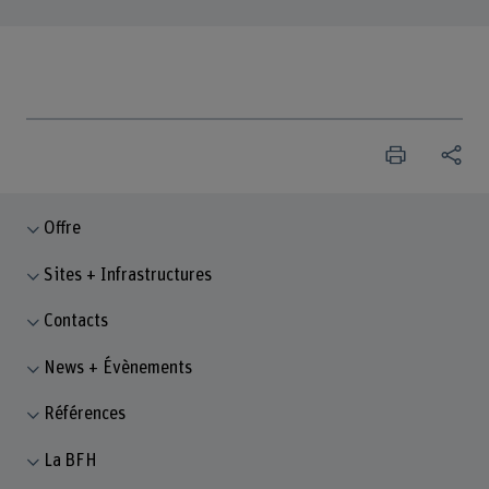
Offre
Sites + Infrastructures
Contacts
News + Évènements
Références
La BFH