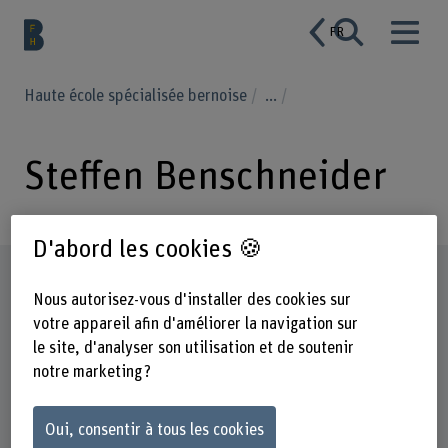
FR
Haute école spécialisée bernoise
...
Steffen Benschneider
D'abord les cookies 🍪
Profil
Nous autorisez-vous d'installer des cookies sur
votre appareil afin d'améliorer la navigation sur
le site, d'analyser son utilisation et de soutenir
notre marketing ?
Oui, consentir à tous les cookies